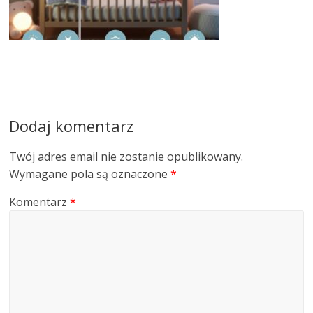
Dodaj komentarz
Twój adres email nie zostanie opublikowany.
Wymagane pola są oznaczone
*
Komentarz
*