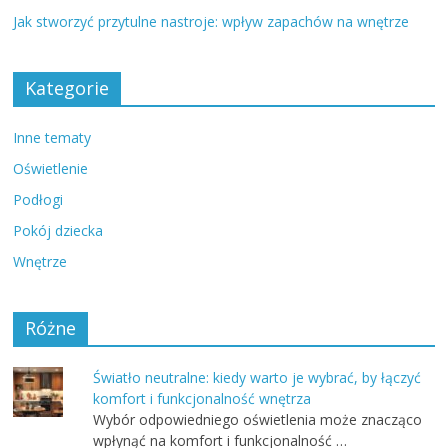
Jak stworzyć przytulne nastroje: wpływ zapachów na wnętrze
Kategorie
Inne tematy
Oświetlenie
Podłogi
Pokój dziecka
Wnętrze
Różne
Światło neutralne: kiedy warto je wybrać, by łączyć
komfort i funkcjonalność wnętrza
Wybór odpowiedniego oświetlenia może znacząco
wpłynąć na komfort i funkcjonalność …