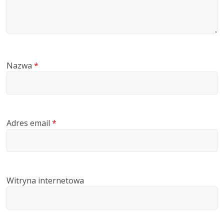
Nazwa
*
Adres email
*
Witryna internetowa