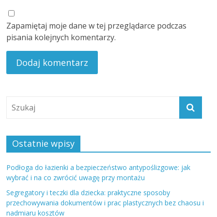
Zapamiętaj moje dane w tej przeglądarce podczas
pisania kolejnych komentarzy.
Ostatnie wpisy
Podłoga do łazienki a bezpieczeństwo antypoślizgowe: jak
wybrać i na co zwrócić uwagę przy montażu
Segregatory i teczki dla dziecka: praktyczne sposoby
przechowywania dokumentów i prac plastycznych bez chaosu i
nadmiaru kosztów