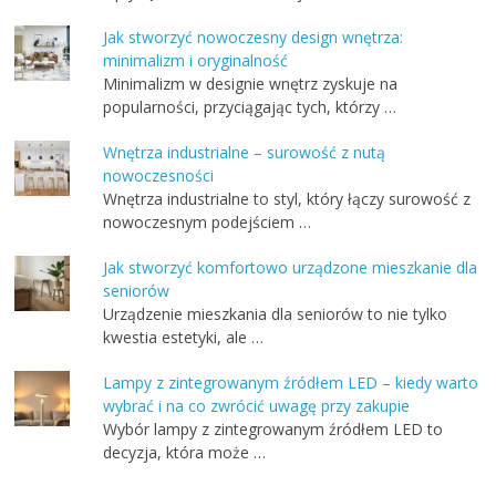
Jak stworzyć nowoczesny design wnętrza:
minimalizm i oryginalność
Minimalizm w designie wnętrz zyskuje na
popularności, przyciągając tych, którzy …
Wnętrza industrialne – surowość z nutą
nowoczesności
Wnętrza industrialne to styl, który łączy surowość z
nowoczesnym podejściem …
Jak stworzyć komfortowo urządzone mieszkanie dla
seniorów
Urządzenie mieszkania dla seniorów to nie tylko
kwestia estetyki, ale …
Lampy z zintegrowanym źródłem LED – kiedy warto
wybrać i na co zwrócić uwagę przy zakupie
Wybór lampy z zintegrowanym źródłem LED to
decyzja, która może …