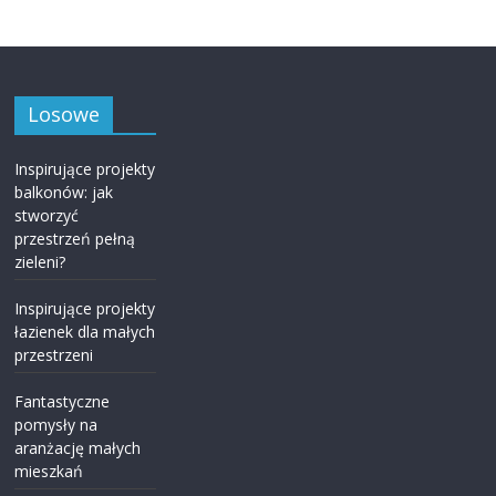
Losowe
Inspirujące projekty
balkonów: jak
stworzyć
przestrzeń pełną
zieleni?
Inspirujące projekty
łazienek dla małych
przestrzeni
Fantastyczne
pomysły na
aranżację małych
mieszkań