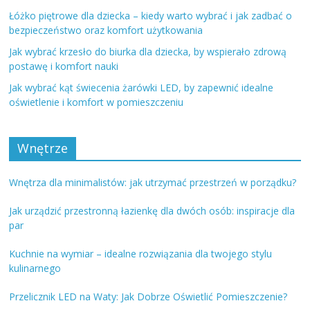
Łóżko piętrowe dla dziecka – kiedy warto wybrać i jak zadbać o
bezpieczeństwo oraz komfort użytkowania
Jak wybrać krzesło do biurka dla dziecka, by wspierało zdrową
postawę i komfort nauki
Jak wybrać kąt świecenia żarówki LED, by zapewnić idealne
oświetlenie i komfort w pomieszczeniu
Wnętrze
Wnętrza dla minimalistów: jak utrzymać przestrzeń w porządku?
Jak urządzić przestronną łazienkę dla dwóch osób: inspiracje dla
par
Kuchnie na wymiar – idealne rozwiązania dla twojego stylu
kulinarnego
Przelicznik LED na Waty: Jak Dobrze Oświetlić Pomieszczenie?