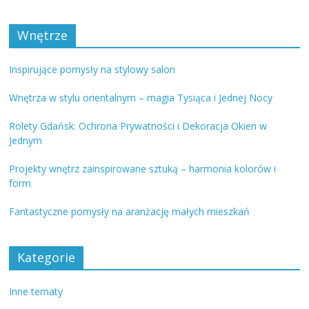
Wnętrze
Inspirujące pomysły na stylowy salon
Wnętrza w stylu orientalnym – magia Tysiąca i Jednej Nocy
Rolety Gdańsk: Ochrona Prywatności i Dekoracja Okien w
Jednym
Projekty wnętrz zainspirowane sztuką – harmonia kolorów i
form
Fantastyczne pomysły na aranżację małych mieszkań
Kategorie
Inne tematy