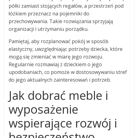
półki zamiast stojących regałów, a przestrzeń pod
łóżkiem przeznacz na pojemniki do
przechowywania. Takie rozwiązania sprzyjają
organizacji i utrzymaniu porządku.
Pamiętaj, aby rozplanować pokój w sposób
elastyczny, uwzględniając potrzeby dziecka, które
mogą się zmieniać w miarę jego rozwoju.
Regularnie rozmawiaj z dzieckiem o jego
upodobaniach, co pomoże w dostosowywaniu stref
do jego aktualnych zainteresowań i potrzeb.
Jak dobrać meble i
wyposażenie
wspierające rozwój i
bezpieczeństwo