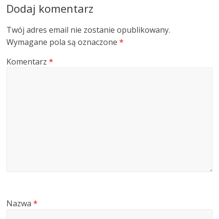
Dodaj komentarz
Twój adres email nie zostanie opublikowany.
Wymagane pola są oznaczone
*
Komentarz
*
Nazwa
*