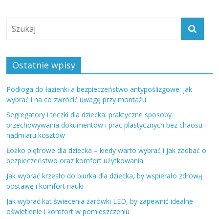
Ostatnie wpisy
Podłoga do łazienki a bezpieczeństwo antypoślizgowe: jak
wybrać i na co zwrócić uwagę przy montażu
Segregatory i teczki dla dziecka: praktyczne sposoby
przechowywania dokumentów i prac plastycznych bez chaosu i
nadmiaru kosztów
Łóżko piętrowe dla dziecka – kiedy warto wybrać i jak zadbać o
bezpieczeństwo oraz komfort użytkowania
Jak wybrać krzesło do biurka dla dziecka, by wspierało zdrową
postawę i komfort nauki
Jak wybrać kąt świecenia żarówki LED, by zapewnić idealne
oświetlenie i komfort w pomieszczeniu