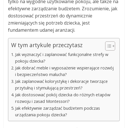
tylko na wygodne użytkowanie pokoju, ale także na
efektywne zarządzanie budżetem. Zrozumienie, jak
dostosować przestrzeń do dynamicznie
zmieniających się potrzeb dziecka, jest
fundamentem udanej aranżacji.
W tym artykule przeczytasz
Jak wyznaczyć i zaplanować funkcjonalne strefy w
pokoju dziecka?
Jak dobrać meble i wyposażenie wspierające rozwój
i bezpieczeństwo malucha?
Jak zaplanować kolorystykę i dekoracje tworzące
przytulną i stymulującą przestrzeń?
Jak dostosować pokój dziecka do różnych etapów
rozwoju i zasad Montessori?
Jak efektywnie zarządzać budżetem podczas
urządzania pokoju dziecka?