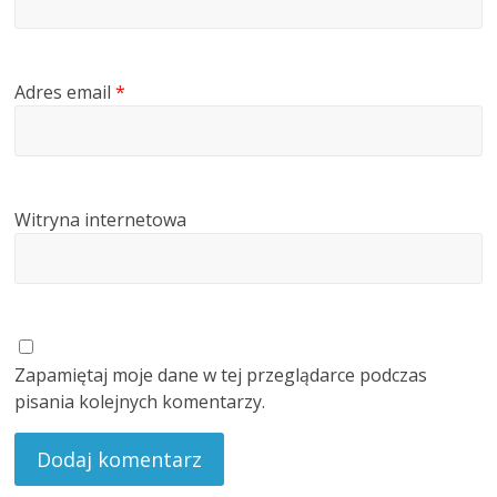
Adres email
*
Witryna internetowa
Zapamiętaj moje dane w tej przeglądarce podczas
pisania kolejnych komentarzy.