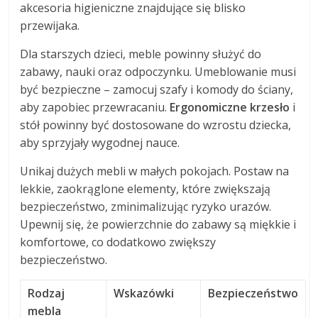
akcesoria higieniczne znajdujące się blisko
przewijaka.
Dla starszych dzieci, meble powinny służyć do
zabawy, nauki oraz odpoczynku. Umeblowanie musi
być bezpieczne – zamocuj szafy i komody do ściany,
aby zapobiec przewracaniu.
Ergonomiczne krzesło
i
stół powinny być dostosowane do wzrostu dziecka,
aby sprzyjały wygodnej nauce.
Unikaj dużych mebli w małych pokojach. Postaw na
lekkie, zaokrąglone elementy, które zwiększają
bezpieczeństwo, zminimalizując ryzyko urazów.
Upewnij się, że powierzchnie do zabawy są miękkie i
komfortowe, co dodatkowo zwiększy
bezpieczeństwo.
Rodzaj
Wskazówki
Bezpieczeństwo
mebla