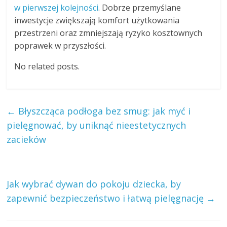
w pierwszej kolejności
. Dobrze przemyślane
inwestycje zwiększają komfort użytkowania
przestrzeni oraz zmniejszają ryzyko kosztownych
poprawek w przyszłości.
No related posts.
←
Błyszcząca podłoga bez smug: jak myć i
pielęgnować, by uniknąć nieestetycznych
zacieków
Jak wybrać dywan do pokoju dziecka, by
zapewnić bezpieczeństwo i łatwą pielęgnację
→