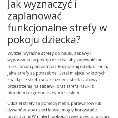
Jak wyznaczyć i
zaplanować
funkcjonalne strefy w
pokoju dziecka?
Wydziel wyraźne
strefy
do nauki, zabawy i
wypoczynku w pokoju dziecka, aby zapewnić mu
funkcjonalną przestrzeń. Rozpocznij od określenia,
jakie strefy są potrzebne. Ustal miejsca, w których
znajdą się strefa snu z łóżkiem, strefa zabawy z
przestrzenią na zabawki oraz strefa nauki z
biurkiem i ergonomicznym krzesłem.
Oddziel strefy za pomocą mebli, parawanów lub
dywanów, aby dzieci łatwiej mogły korzystać z
przestrzeni. W małych pokojach wykorzystaj wiszące