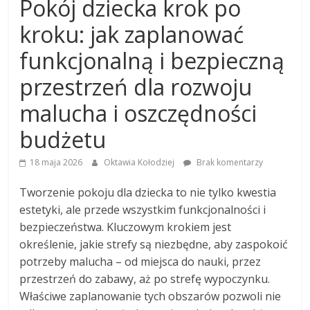
Pokój dziecka krok po
kroku: jak zaplanować
funkcjonalną i bezpieczną
przestrzeń dla rozwoju
malucha i oszczędności
budżetu
18 maja 2026
Oktawia Kołodziej
Brak komentarzy
Tworzenie pokoju dla dziecka to nie tylko kwestia
estetyki, ale przede wszystkim funkcjonalności i
bezpieczeństwa. Kluczowym krokiem jest
określenie, jakie strefy są niezbędne, aby zaspokoić
potrzeby malucha – od miejsca do nauki, przez
przestrzeń do zabawy, aż po strefę wypoczynku.
Właściwe zaplanowanie tych obszarów pozwoli nie