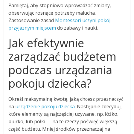
Pamiętaj, aby stopniowo wprowadzać zmiany,
obserwując rosnące potrzeby malucha.
Zastosowanie zasad
Montessori uczyni pokój
przyjaznym miejscem
do zabawy i nauki.
Jak efektywnie
zarządzać budżetem
podczas urządzania
pokoju dziecka?
Określ maksymalną kwotę, jaką chcesz przeznaczyć
na
urządzenie pokoju dziecka
. Następnie zdecyduj,
które elementy są najczęściej używane, np. łóżko,
biurko, lub półki — na te rzeczy poświęć większą
część budżetu. Mniej środków przeznaczaj na