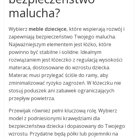
malucha?
Wybierz
meble dziecięce
, które wspierają rozwój i
zapewniają bezpieczeństwo Twojego malucha.
Najważniejszym elementem jest łóżko, które
powinno być stabilne i solidne. Idealnym
rozwiązaniem jest łóżeczko z regulacją wysokości
materaca, dostosowane do wzrostu dziecka.
Materac musi przylegać ściśle do ramy, aby
zminimalizować ryzyko zagrożeń. W łóżeczku nie
stosuj poduszek ani zabawek ograniczających
przepływ powietrza.
Przewijak również pełni kluczową rolę. Wybierz
model z podniesionymi krawędziami dla
bezpieczeństwa dziecka i dopasowany do Twojego
wzrostu. Przydatne będą półki lub pojemniki na