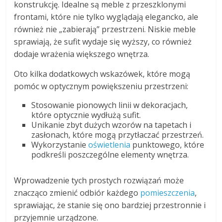
konstrukcję. Idealne są meble z przeszklonymi
frontami, które nie tylko wyglądają elegancko, ale
również nie „zabierają” przestrzeni. Niskie meble
sprawiają, że sufit wydaje się wyższy, co również
dodaje wrażenia większego wnętrza.
Oto kilka dodatkowych wskazówek, które mogą
pomóc w optycznym powiększeniu przestrzeni:
Stosowanie pionowych linii w dekoracjach,
które optycznie wydłużą sufit.
Unikanie zbyt dużych wzorów na tapetach i
zasłonach, które mogą przytłaczać przestrzeń.
Wykorzystanie
oświetlenia
punktowego, które
podkreśli poszczególne elementy wnętrza.
Wprowadzenie tych prostych rozwiązań może
znacząco zmienić odbiór każdego
pomieszczenia
,
sprawiając, że stanie się ono bardziej przestronnie i
przyjemnie urządzone.