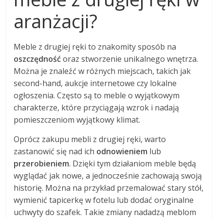
aranżacji?
Meble z drugiej ręki to znakomity sposób na
oszczędność
oraz stworzenie unikalnego wnętrza.
Można je znaleźć w różnych miejscach, takich jak
second-hand, aukcje internetowe czy lokalne
ogłoszenia. Często są to meble o wyjątkowym
charakterze, które przyciągają wzrok i nadają
pomieszczeniom wyjątkowy klimat.
Oprócz zakupu mebli z drugiej ręki, warto
zastanowić się nad ich
odnowieniem
lub
przerobieniem
. Dzięki tym działaniom meble będą
wyglądać jak nowe, a jednocześnie zachowają swoją
historię. Można na przykład przemalować stary stół,
wymienić tapicerkę w fotelu lub dodać oryginalne
uchwyty do szafek. Takie zmiany nadadzą meblom