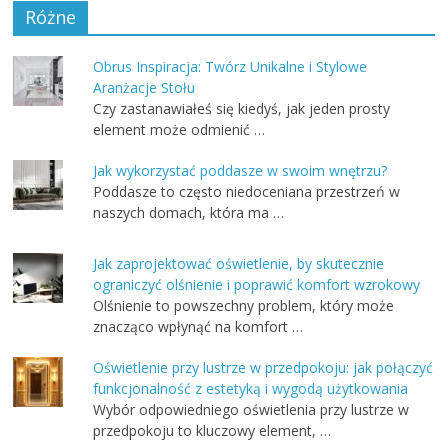
Różne
Obrus Inspiracja: Twórz Unikalne i Stylowe
Aranżacje Stołu
Czy zastanawiałeś się kiedyś, jak jeden prosty
element może odmienić …
Jak wykorzystać poddasze w swoim wnętrzu?
Poddasze to często niedoceniana przestrzeń w
naszych domach, która ma …
Jak zaprojektować oświetlenie, by skutecznie
ograniczyć olśnienie i poprawić komfort wzrokowy
Olśnienie to powszechny problem, który może
znacząco wpłynąć na komfort …
Oświetlenie przy lustrze w przedpokoju: jak połączyć
funkcjonalność z estetyką i wygodą użytkowania
Wybór odpowiedniego oświetlenia przy lustrze w
przedpokoju to kluczowy element, …