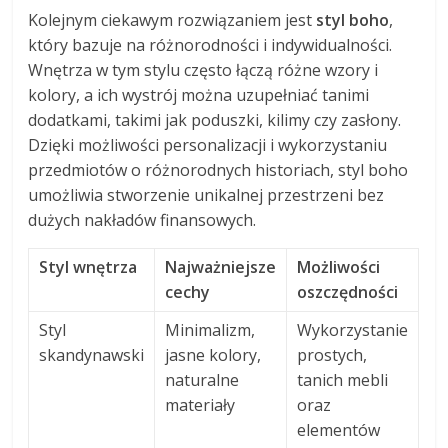
Kolejnym ciekawym rozwiązaniem jest
styl boho
,
który bazuje na różnorodności i indywidualności.
Wnętrza w tym stylu często łączą różne wzory i
kolory, a ich wystrój można uzupełniać tanimi
dodatkami, takimi jak poduszki, kilimy czy zasłony.
Dzięki możliwości personalizacji i wykorzystaniu
przedmiotów o różnorodnych historiach, styl boho
umożliwia stworzenie unikalnej przestrzeni bez
dużych nakładów finansowych.
Styl wnętrza
Najważniejsze
Możliwości
cechy
oszczędności
Styl
Minimalizm,
Wykorzystanie
skandynawski
jasne kolory,
prostych,
naturalne
tanich mebli
materiały
oraz
elementów