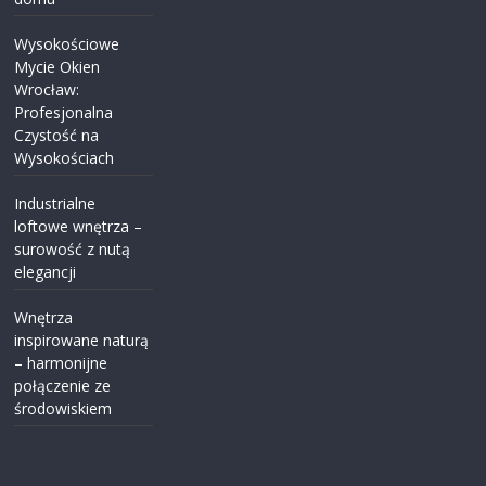
Wysokościowe
Mycie Okien
Wrocław:
Profesjonalna
Czystość na
Wysokościach
Industrialne
loftowe wnętrza –
surowość z nutą
elegancji
Wnętrza
inspirowane naturą
– harmonijne
połączenie ze
środowiskiem