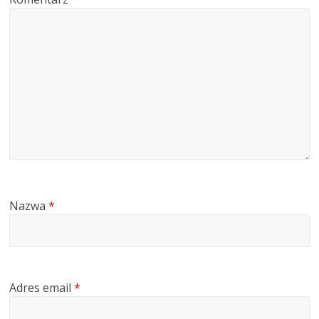
Nazwa
*
Adres email
*