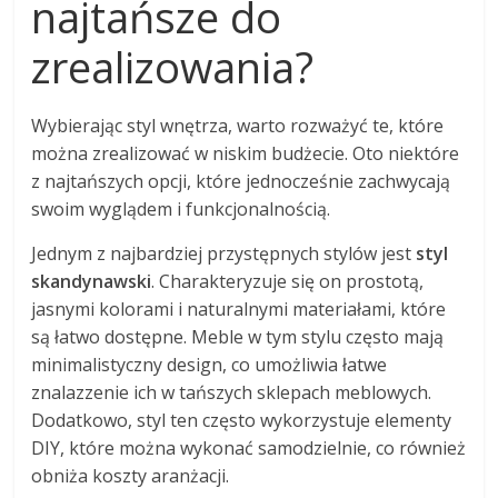
najtańsze do
zrealizowania?
Wybierając styl wnętrza, warto rozważyć te, które
można zrealizować w niskim budżecie. Oto niektóre
z najtańszych opcji, które jednocześnie zachwycają
swoim wyglądem i funkcjonalnością.
Jednym z najbardziej przystępnych stylów jest
styl
skandynawski
. Charakteryzuje się on prostotą,
jasnymi kolorami i naturalnymi materiałami, które
są łatwo dostępne. Meble w tym stylu często mają
minimalistyczny design, co umożliwia łatwe
znalazzenie ich w tańszych sklepach meblowych.
Dodatkowo, styl ten często wykorzystuje elementy
DIY, które można wykonać samodzielnie, co również
obniża koszty aranżacji.