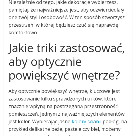
Niezależnie od tego, jakie dekoracje wybierzesz,
pamiętaj, że najważniejsze jest, aby odzwierciedlały
one twój styl i osobowość. W ten sposób stworzysz
przestrzeń, w której będziesz czuć się naprawdę
komfortowo.
Jakie triki zastosować,
aby optycznie
powiększyć wnętrze?
Aby optycznie powiększyć wnętrze, kluczowe jest
zastosowanie kilku sprawdzonych trików, które
znacznie wpłyną na postrzeganą przestronność
pomieszczeń. Jednym z najważniejszych elementów
jest
kolor
. Wybierając jasne
kolory ścian
i podłóg, na
przykład delikatne beże, pastele czy biel, możemy