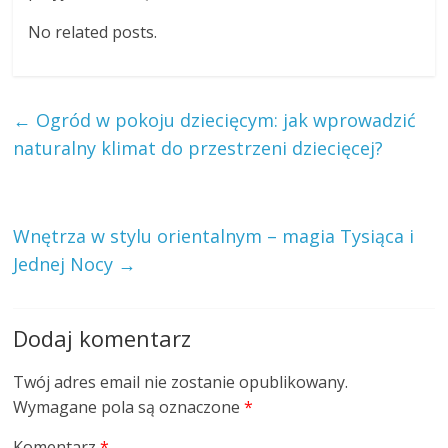
No related posts.
←
Ogród w pokoju dziecięcym: jak wprowadzić
naturalny klimat do przestrzeni dziecięcej?
Wnętrza w stylu orientalnym – magia Tysiąca i
Jednej Nocy
→
Dodaj komentarz
Twój adres email nie zostanie opublikowany.
Wymagane pola są oznaczone
*
Komentarz
*