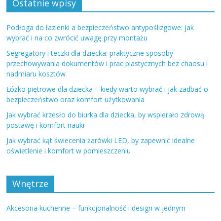
Ostatnie wpisy
Podłoga do łazienki a bezpieczeństwo antypoślizgowe: jak
wybrać i na co zwrócić uwagę przy montażu
Segregatory i teczki dla dziecka: praktyczne sposoby
przechowywania dokumentów i prac plastycznych bez chaosu i
nadmiaru kosztów
Łóżko piętrowe dla dziecka – kiedy warto wybrać i jak zadbać o
bezpieczeństwo oraz komfort użytkowania
Jak wybrać krzesło do biurka dla dziecka, by wspierało zdrową
postawę i komfort nauki
Jak wybrać kąt świecenia żarówki LED, by zapewnić idealne
oświetlenie i komfort w pomieszczeniu
Wnętrze
Akcesoria kuchenne – funkcjonalność i design w jednym