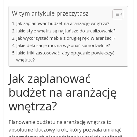
W tym artykule przeczytasz
Jak zaplanować budżet na aranżację wnętrza?
Jakie style wnętrz są najtańsze do zrealizowania?
Jak wykorzystać meble z drugiej ręki w aranżacji?
Jakie dekoracje można wykonać samodzielnie?
Jakie triki zastosować, aby optycznie powiększyć
wnętrze?
Jak zaplanować
budżet na aranżację
wnętrza?
Planowanie budżetu na aranżację wnętrza to
absolutnie kluczowy krok, który pozwala uniknąć