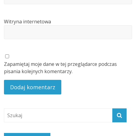
Witryna internetowa
Zapamiętaj moje dane w tej przeglądarce podczas
pisania kolejnych komentarzy.