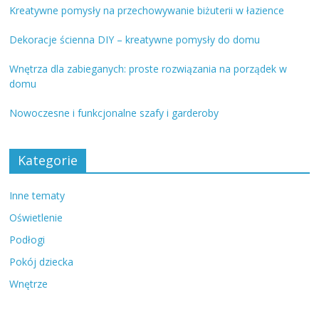
Kreatywne pomysły na przechowywanie biżuterii w łazience
Dekoracje ścienna DIY – kreatywne pomysły do domu
Wnętrza dla zabieganych: proste rozwiązania na porządek w
domu
Nowoczesne i funkcjonalne szafy i garderoby
Kategorie
Inne tematy
Oświetlenie
Podłogi
Pokój dziecka
Wnętrze