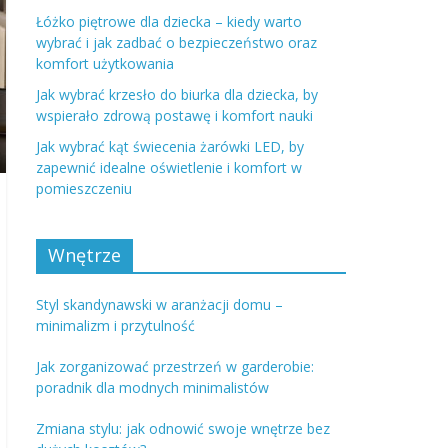
Łóżko piętrowe dla dziecka – kiedy warto
wybrać i jak zadbać o bezpieczeństwo oraz
komfort użytkowania
Jak wybrać krzesło do biurka dla dziecka, by
wspierało zdrową postawę i komfort nauki
Jak wybrać kąt świecenia żarówki LED, by
zapewnić idealne oświetlenie i komfort w
pomieszczeniu
Wnętrze
Styl skandynawski w aranżacji domu –
minimalizm i przytulność
Jak zorganizować przestrzeń w garderobie:
poradnik dla modnych minimalistów
Zmiana stylu: jak odnowić swoje wnętrze bez