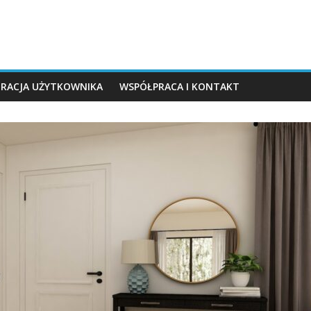
TRACJA UŻYTKOWNIKA
WSPÓŁPRACA I KONTAKT