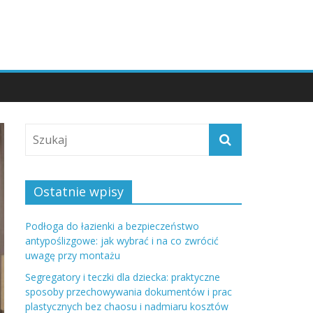
Ostatnie wpisy
Podłoga do łazienki a bezpieczeństwo
antypoślizgowe: jak wybrać i na co zwrócić
uwagę przy montażu
Segregatory i teczki dla dziecka: praktyczne
sposoby przechowywania dokumentów i prac
plastycznych bez chaosu i nadmiaru kosztów