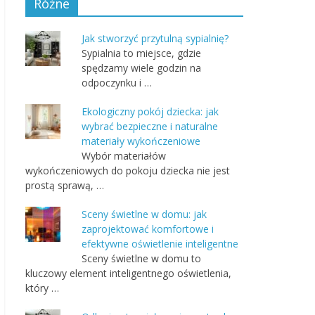
Różne
Jak stworzyć przytulną sypialnię?
Sypialnia to miejsce, gdzie
spędzamy wiele godzin na
odpoczynku i …
Ekologiczny pokój dziecka: jak
wybrać bezpieczne i naturalne
materiały wykończeniowe
Wybór materiałów
wykończeniowych do pokoju dziecka nie jest
prostą sprawą, …
Sceny świetlne w domu: jak
zaprojektować komfortowe i
efektywne oświetlenie inteligentne
Sceny świetlne w domu to
kluczowy element inteligentnego oświetlenia,
który …