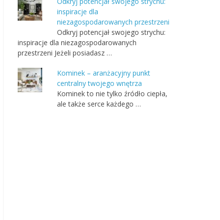
Odkryj potencjał swojego strychu:
inspiracje dla
niezagospodarowanych przestrzeni
Odkryj potencjał swojego strychu:
inspiracje dla niezagospodarowanych
przestrzeni Jeżeli posiadasz …
Kominek – aranżacyjny punkt
centralny twojego wnętrza
Kominek to nie tylko źródło ciepła,
ale także serce każdego …