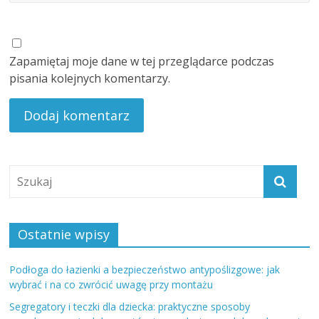
Zapamiętaj moje dane w tej przeglądarce podczas
pisania kolejnych komentarzy.
Ostatnie wpisy
Podłoga do łazienki a bezpieczeństwo antypoślizgowe: jak
wybrać i na co zwrócić uwagę przy montażu
Segregatory i teczki dla dziecka: praktyczne sposoby