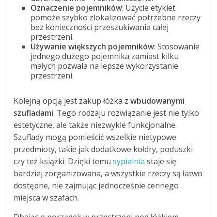
Oznaczenie pojemników
: Użycie etykiet
pomoże szybko zlokalizować potrzebne rzeczy
bez konieczności przeszukiwania całej
przestrzeni.
Używanie większych pojemników
: Stosowanie
jednego dużego pojemnika zamiast kilku
małych pozwala na lepsze wykorzystanie
przestrzeni.
Kolejną opcją jest zakup łóżka z
wbudowanymi
szufladami
. Tego rodzaju rozwiązanie jest nie tylko
estetyczne, ale także niezwykle funkcjonalne.
Szuflady mogą pomieścić wszelkie nietypowe
przedmioty, takie jak dodatkowe kołdry, poduszki
czy też książki. Dzięki temu
sypialnia
staje się
bardziej zorganizowana, a wszystkie rzeczy są łatwo
dostępne, nie zajmując jednocześnie cennego
miejsca w szafach.