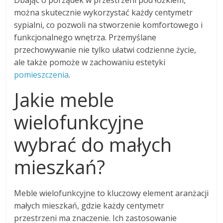
Dbając o porządek w przestrzeni pod łóżkiem,
można skutecznie wykorzystać każdy centymetr
sypialni, co pozwoli na stworzenie komfortowego i
funkcjonalnego wnętrza. Przemyślane
przechowywanie nie tylko ułatwi codzienne życie,
ale także pomoże w zachowaniu estetyki
pomieszczenia
.
Jakie meble
wielofunkcyjne
wybrać do małych
mieszkań?
Meble wielofunkcyjne to kluczowy element aranżacji
małych mieszkań, gdzie każdy centymetr
przestrzeni ma znaczenie. Ich zastosowanie