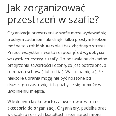
Jak zorganizować
przestrzeń w szafie?
Organizacja przestrzeni w szafie może wydawać się
trudnym zadaniem, ale dzięki kilku prostym krokom
można to zrobić skutecznie i bez zbędnego stresu.
Przede wszystkim, warto rozpocząć od
wydobycia
wszystkich rzeczy z szafy
. To pozwala na dokładne
przejrzenie zawartości i ocenę, co jest potrzebne, a
co można schować lub oddać. Warto pamiętać, że
niektóre ubrania mogą nie być noszone od
dłuższego czasu, więc ich pozbycie się pomoże w
uwolnieniu miejsca.
W kolejnym kroku warto zainwestować w różne
akcesoria do organizacji
. Organizery, pudełka oraz
wieszaki o różnych kształtach i rozmiarach mogą