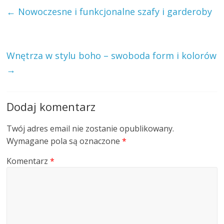
←
Nowoczesne i funkcjonalne szafy i garderoby
Wnętrza w stylu boho – swoboda form i kolorów
→
Dodaj komentarz
Twój adres email nie zostanie opublikowany.
Wymagane pola są oznaczone
*
Komentarz
*