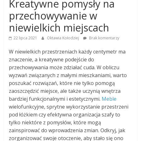
Kreatywne pomysły na
przechowywanie w
niewielkich miejscach
22 lipca 2021
Oktawia Kołodziej
Brak komentarzy
W niewielkich przestrzeniach każdy centymetr ma
znaczenie, a kreatywne podejście do
przechowywania może zdziałać cuda. W obliczu
wyzwań związanych z małymi mieszkaniami, warto
poszukać rozwiązań, które nie tylko pomogą
zaoszczędzić miejsce, ale także uczynią wnętrza
bardziej funkcjonalnymi i estetycznymi.
Meble
wielofunkcyjne, sprytne wykorzystanie przestrzeni
pod łóżkiem czy efektywna organizacja szafy to
tylko niektóre z pomysłów, które mogą
zainspirować do wprowadzenia zmian. Odkryj, jak
zorganizować swoje otoczenie, aby stało się ono