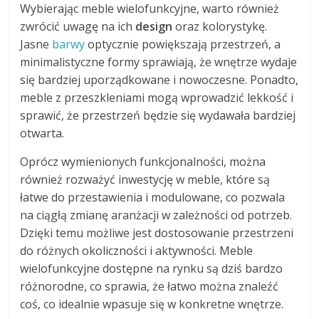
Wybierając meble wielofunkcyjne, warto również
zwrócić uwagę na ich
design
oraz kolorystykę.
Jasne
barwy
optycznie powiększają przestrzeń, a
minimalistyczne formy sprawiają, że wnętrze wydaje
się bardziej uporządkowane i nowoczesne. Ponadto,
meble z przeszkleniami mogą wprowadzić lekkość i
sprawić, że przestrzeń będzie się wydawała bardziej
otwarta.
Oprócz wymienionych funkcjonalności, można
również rozważyć inwestycję w meble, które są
łatwe do przestawienia i modulowane, co pozwala
na ciągłą zmianę aranżacji w zależności od potrzeb.
Dzięki temu możliwe jest dostosowanie przestrzeni
do różnych okoliczności i aktywności. Meble
wielofunkcyjne dostępne na rynku są dziś bardzo
różnorodne, co sprawia, że łatwo można znaleźć
coś, co idealnie wpasuje się w konkretne wnętrze.