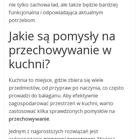
nie tylko zachowa ład, ale także będzie bardziej
funkcjonalna i odpowiadająca aktualnym
potrzebom.
Jakie są pomysły na
przechowywanie w
kuchni?
Kuchnia to miejsce, gdzie zbiera się wiele
przedmiotów, od przypraw po naczynia, co często
prowadzi do bałaganu. Aby efektywnie
zagospodarować przestrzeń w kuchni, warto
zastosować kilka sprawdzonych pomysłów na
przechowywanie
.
Jednym z najprostszych rozwiązań jest