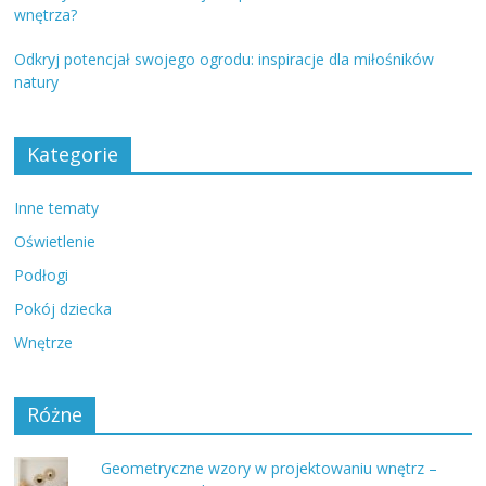
wnętrza?
Odkryj potencjał swojego ogrodu: inspiracje dla miłośników
natury
Kategorie
Inne tematy
Oświetlenie
Podłogi
Pokój dziecka
Wnętrze
Różne
Geometryczne wzory w projektowaniu wnętrz –