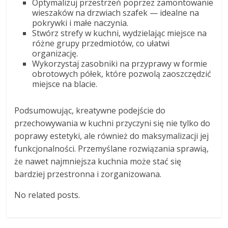
Optymalizuj przestrzeń poprzez zamontowanie
wieszaków na drzwiach szafek — idealne na
pokrywki i małe naczynia.
Stwórz strefy w kuchni, wydzielając miejsce na
różne grupy przedmiotów, co ułatwi
organizację.
Wykorzystaj zasobniki na przyprawy w formie
obrotowych półek, które pozwolą zaoszczędzić
miejsce na blacie.
Podsumowując, kreatywne podejście do
przechowywania w kuchni przyczyni się nie tylko do
poprawy estetyki, ale również do maksymalizacji jej
funkcjonalności. Przemyślane rozwiązania sprawią,
że nawet najmniejsza kuchnia może stać się
bardziej przestronna i zorganizowana.
No related posts.