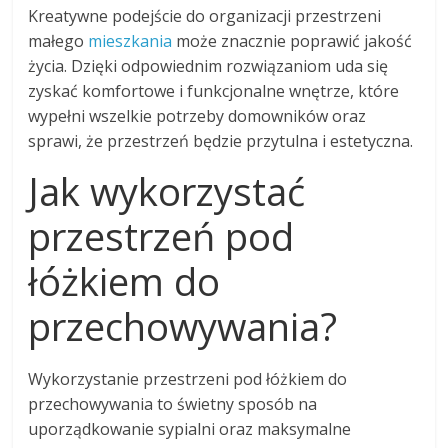
Kreatywne podejście do organizacji przestrzeni
małego
mieszkania
może znacznie poprawić jakość
życia. Dzięki odpowiednim rozwiązaniom uda się
zyskać komfortowe i funkcjonalne wnętrze, które
wypełni wszelkie potrzeby domowników oraz
sprawi, że przestrzeń będzie przytulna i estetyczna.
Jak wykorzystać
przestrzeń pod
łóżkiem do
przechowywania?
Wykorzystanie przestrzeni pod łóżkiem do
przechowywania to świetny sposób na
uporządkowanie sypialni oraz maksymalne