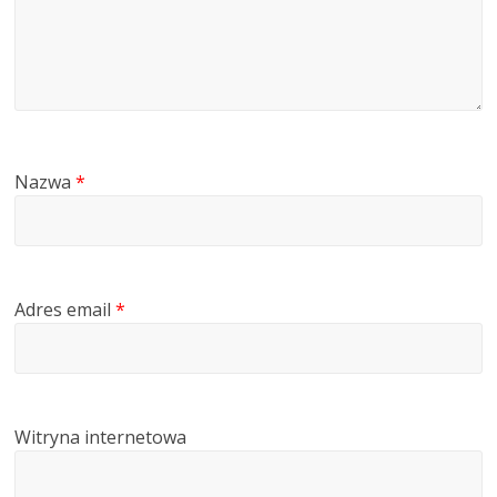
Nazwa
*
Adres email
*
Witryna internetowa