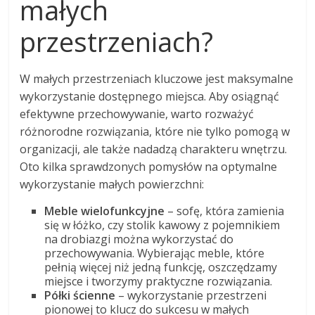
małych
przestrzeniach?
W małych przestrzeniach kluczowe jest maksymalne
wykorzystanie dostępnego miejsca. Aby osiągnąć
efektywne przechowywanie, warto rozważyć
różnorodne rozwiązania, które nie tylko pomogą w
organizacji, ale także nadadzą charakteru wnętrzu.
Oto kilka sprawdzonych pomysłów na optymalne
wykorzystanie małych powierzchni:
Meble wielofunkcyjne
– sofę, która zamienia
się w łóżko, czy stolik kawowy z pojemnikiem
na drobiazgi można wykorzystać do
przechowywania. Wybierając meble, które
pełnią więcej niż jedną funkcję, oszczędzamy
miejsce i tworzymy praktyczne rozwiązania.
Półki ścienne
– wykorzystanie przestrzeni
pionowej to klucz do sukcesu w małych