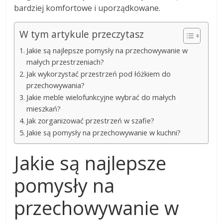
bardziej komfortowe i uporządkowane.
W tym artykule przeczytasz
Jakie są najlepsze pomysły na przechowywanie w
małych przestrzeniach?
Jak wykorzystać przestrzeń pod łóżkiem do
przechowywania?
Jakie meble wielofunkcyjne wybrać do małych
mieszkań?
Jak zorganizować przestrzeń w szafie?
Jakie są pomysły na przechowywanie w kuchni?
Jakie są najlepsze
pomysły na
przechowywanie w