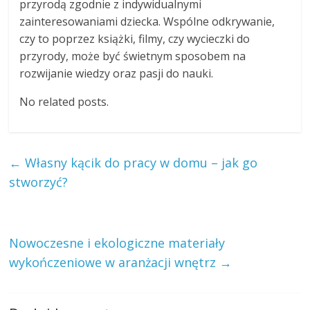
przyrodą zgodnie z indywidualnymi
zainteresowaniami dziecka. Wspólne odkrywanie,
czy to poprzez książki, filmy, czy wycieczki do
przyrody, może być świetnym sposobem na
rozwijanie wiedzy oraz pasji do nauki.
No related posts.
←
Własny kącik do pracy w domu – jak go
stworzyć?
Nowoczesne i ekologiczne materiały
wykończeniowe w aranżacji wnętrz
→