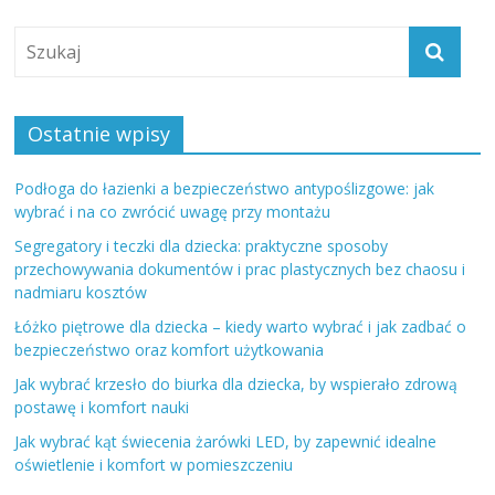
Ostatnie wpisy
Podłoga do łazienki a bezpieczeństwo antypoślizgowe: jak
wybrać i na co zwrócić uwagę przy montażu
Segregatory i teczki dla dziecka: praktyczne sposoby
przechowywania dokumentów i prac plastycznych bez chaosu i
nadmiaru kosztów
Łóżko piętrowe dla dziecka – kiedy warto wybrać i jak zadbać o
bezpieczeństwo oraz komfort użytkowania
Jak wybrać krzesło do biurka dla dziecka, by wspierało zdrową
postawę i komfort nauki
Jak wybrać kąt świecenia żarówki LED, by zapewnić idealne
oświetlenie i komfort w pomieszczeniu