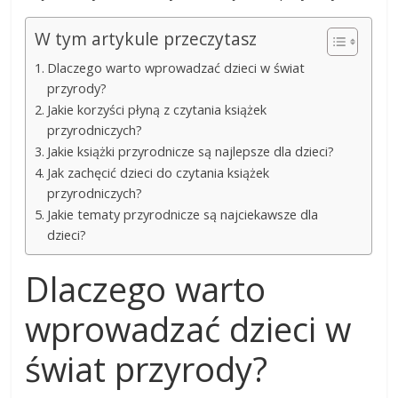
W tym artykule przeczytasz
Dlaczego warto wprowadzać dzieci w świat
przyrody?
Jakie korzyści płyną z czytania książek
przyrodniczych?
Jakie książki przyrodnicze są najlepsze dla dzieci?
Jak zachęcić dzieci do czytania książek
przyrodniczych?
Jakie tematy przyrodnicze są najciekawsze dla
dzieci?
Dlaczego warto
wprowadzać dzieci w
świat przyrody?