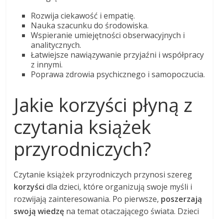
Rozwija ciekawość i empatię.
Nauka szacunku do środowiska.
Wspieranie umiejętności obserwacyjnych i
analitycznych.
Łatwiejsze nawiązywanie przyjaźni i współpracy
z innymi.
Poprawa zdrowia psychicznego i samopoczucia.
Jakie korzyści płyną z
czytania książek
przyrodniczych?
Czytanie książek przyrodniczych przynosi szereg
korzyści
dla dzieci, które organizują swoje myśli i
rozwijają zainteresowania. Po pierwsze,
poszerzają
swoją wiedzę
na temat otaczającego świata. Dzieci