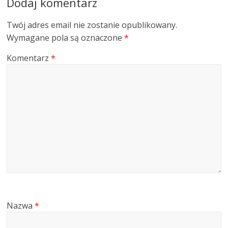
Dodaj komentarz
Twój adres email nie zostanie opublikowany.
Wymagane pola są oznaczone
*
Komentarz
*
Nazwa
*