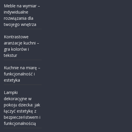
Meble na wymiar –
indywidualne
rozwiązania dla
twojego wnętrza
Kontrastowe
aranżacje kuchni –
gra kolorów i
tekstur
Kuchnie na miarę –
funkcjonalność i
estetyka
Lampki
dekoracyjne w
pokoju dziecka: jak
łączyć estetykę z
bezpieczeństwem i
funkcjonalnością