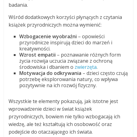
badania.
Wśród dodatkowych korzyści płynących z czytania
książek przyrodniczych można wymienić:
Wzbogacenie wyobraźni
– opowieści
przyrodnicze inspirują dzieci do marzeń i
kreatywności.
Wzrost empatii
– poznawanie różnych form
życia rozwija uczucia związane z ochroną
środowiska i dbaniem o
zwierzęta
.
Motywacja do odkrywania
– dzieci często czują
potrzebę eksplorowania natury, co wpływa
pozytywnie na ich rozwój fizyczny.
Wszystkie te elementy pokazują, jak istotne jest
wprowadzenie dzieci w świat książek
przyrodniczych, bowiem nie tylko wzbogacają ich
wiedzę, ale też kształtują ich osobowość oraz
podejście do otaczającego ich świata.