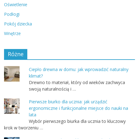
Oświetlenie
Podłogi
Pokój dziecka
Wnętrze
Różne
Ciepło drewna w domu: jak wprowadzić naturalny
klimat?
Drewno to materiał, który od wieków zachwyca
swoją naturalnością i …
Pierwsze biurko dla ucznia: jak urządzić
ergonomiczne i funkcjonalne miejsce do nauki na
lata
Wybór pierwszego biurka dla ucznia to kluczowy
krok w tworzeniu …