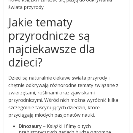
świata przyrody.
Jakie tematy
przyrodnicze są
najciekawsze dla
dzieci?
Dzieci są naturalnie ciekawe świata przyrody i
chętnie odkrywają różnorodne tematy związane z
zwierzętami, roślinami oraz zjawiskami
przyrodniczymi. Wśród nich można wyróżnić kilka
szczególnie fascynujących dziedzin, które
przyciągają młodych pasjonatów nauki.
Dinozaury
– Książki i filmy o tych
prehistorycznych gadach budzą ogromne