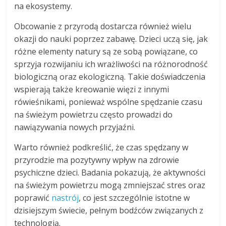
na ekosystemy.
Obcowanie z przyrodą dostarcza również wielu
okazji do nauki poprzez zabawę. Dzieci uczą się, jak
różne elementy natury są ze sobą powiązane, co
sprzyja rozwijaniu ich wrażliwości na różnorodność
biologiczną oraz ekologiczną. Takie doświadczenia
wspierają także kreowanie więzi z innymi
rówieśnikami, ponieważ wspólne spędzanie czasu
na świeżym powietrzu często prowadzi do
nawiązywania nowych przyjaźni.
Warto również podkreślić, że czas spędzany w
przyrodzie ma pozytywny wpływ na zdrowie
psychiczne dzieci. Badania pokazują, że aktywności
na świeżym powietrzu mogą zmniejszać stres oraz
poprawić
nastrój
, co jest szczególnie istotne w
dzisiejszym świecie, pełnym bodźców związanych z
technologią.