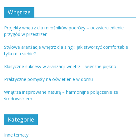
Wnętrze
Projekty wnętrz dla miłośników podróży – odzwierciedlenie
przygód w przestrzeni
Stylowe aranżacje wnętrz dla singli: jak stworzyć comfortable
tylko dla siebie?
Klasyczne sukcesy w aranżacji wnętrz – wieczne piękno
Praktyczne pomysły na oświetlenie w domu
Wnętrza inspirowane naturą – harmonijne połączenie ze
środowiskiem
Kategorie
Inne tematy