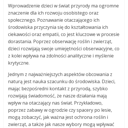
Wprowadzenie dzieci w świat przyrody ma ogromne
znaczenie dla ich rozwoju osobistego oraz
społecznego. Poznawanie otaczającego ich
środowiska przyczynia się do kształtowania ich
ciekawości oraz empatii, co jest kluczowe w procesie
dorastania. Poprzez obserwację roślin i zwierząt,
dzieci rozwijają swoje umiejętności obserwacyjne, co
z kolei wpływa na zdolności analityczne i myślenie
krytyczne.
Jednym z najważniejszych aspektów obcowania z
naturą jest nauka szacunku do środowiska. Dzieci,
mając bezpośredni kontakt z przyrodą, szybko
rozwijają świadomość, że nasze działania mają
wpływ na otaczający nas świat. Przykładowo,
poprzez zabawy w ogrodzie czy spacery po lesie,
mogą zobaczyć, jak ważna jest ochrona roślin i
zwierząt, a także jak nasze wybory mogą wpływać