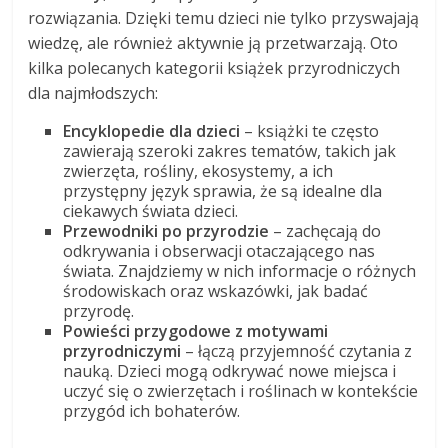
rozwiązania. Dzięki temu dzieci nie tylko przyswajają
wiedzę, ale również aktywnie ją przetwarzają. Oto
kilka polecanych kategorii książek przyrodniczych
dla najmłodszych:
Encyklopedie dla dzieci
– książki te często
zawierają szeroki zakres tematów, takich jak
zwierzęta, rośliny, ekosystemy, a ich
przystępny język sprawia, że są idealne dla
ciekawych świata dzieci.
Przewodniki po przyrodzie
– zachęcają do
odkrywania i obserwacji otaczającego nas
świata. Znajdziemy w nich informacje o różnych
środowiskach oraz wskazówki, jak badać
przyrodę.
Powieści przygodowe z motywami
przyrodniczymi
– łączą przyjemność czytania z
nauką. Dzieci mogą odkrywać nowe miejsca i
uczyć się o zwierzętach i roślinach w kontekście
przygód ich bohaterów.