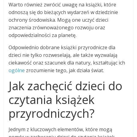
Warto również zwrócić uwagę na książki, które
odnoszą się do bieżących wydarzeń w dziedzinie
ochrony środowiska. Mogą one uczyć dzieci
znaczenia zrównoważonego rozwoju oraz
odpowiedzialności za planetę.
Odpowiednio dobrane książki przyrodnicze dla
dzieci nie tylko rozweselają, ale także wyzwalają
ciekawość oraz szacunek dla natury, kształtując ich
ogólne
zrozumienie tego, jak działa świat.
Jak zachęcić dzieci do
czytania książek
przyrodniczych?
Jednym z kluczowych elementów, które mogą