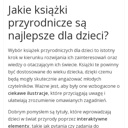
Jakie książki
przyrodnicze są
najlepsze dla dzieci?
Wybór książek przyrodniczych dla dzieci to istotny
krok w kierunku rozwijania ich zainteresowań oraz
wiedzy o otaczającym ich świecie. Książki te powinny
być dostosowane do wieku dziecka, dzięki czemu
będą mogły skutecznie angażować młodych
czytelników. Ważne jest, aby były one wzbogacone o
ciekawe ilustracje
, które przyciągają uwagę i
ułatwiają zrozumienie omawianych zagadnień.
Dobrym pomysłem są tytuły, które wprowadzają
dzieci w świat przyrody poprzez
interaktywne
elementy
, takie jak pytania czy zadania do