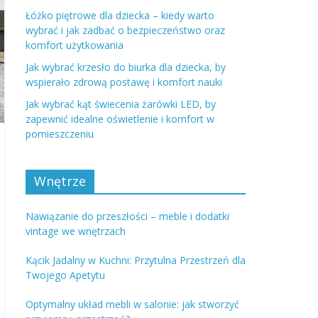
Łóżko piętrowe dla dziecka – kiedy warto
wybrać i jak zadbać o bezpieczeństwo oraz
komfort użytkowania
Jak wybrać krzesło do biurka dla dziecka, by
wspierało zdrową postawę i komfort nauki
Jak wybrać kąt świecenia żarówki LED, by
zapewnić idealne oświetlenie i komfort w
pomieszczeniu
Wnętrze
Nawiązanie do przeszłości – meble i dodatki
vintage we wnętrzach
Kącik Jadalny w Kuchni: Przytulna Przestrzeń dla
Twojego Apetytu
Optymalny układ mebli w salonie: jak stworzyć