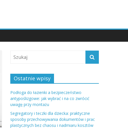
Ostatnie wpisy
Podłoga do łazienki a bezpieczeństwo
antypoślizgowe: jak wybrać i na co zwrócić
uwagę przy montażu
Segregatory i teczki dla dziecka: praktyczne
sposoby przechowywania dokumentów i prac
plastycznych bez chaosu i nadmiaru kosztów