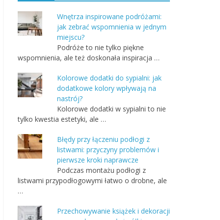
Wnętrza inspirowane podróżami:
jak zebrać wspomnienia w jednym
miejscu?
Podróże to nie tylko piękne
wspomnienia, ale też doskonała inspiracja …
Kolorowe dodatki do sypialni: jak
dodatkowe kolory wpływają na
nastrój?
Kolorowe dodatki w sypialni to nie
tylko kwestia estetyki, ale …
Błędy przy łączeniu podłogi z
listwami: przyczyny problemów i
pierwsze kroki naprawcze
Podczas montażu podłogi z
listwami przypodłogowymi łatwo o drobne, ale
…
Przechowywanie książek i dekoracji