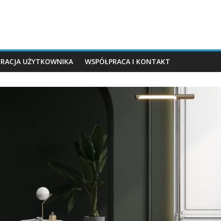
TRACJA UŻYTKOWNIKA
WSPÓŁPRACA I KONTAKT