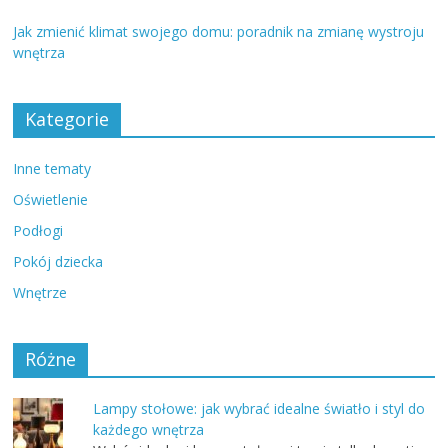
Jak zmienić klimat swojego domu: poradnik na zmianę wystroju
wnętrza
Kategorie
Inne tematy
Oświetlenie
Podłogi
Pokój dziecka
Wnętrze
Różne
Lampy stołowe: jak wybrać idealne światło i styl do
każdego wnętrza