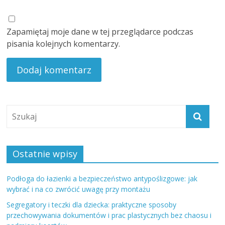
Zapamiętaj moje dane w tej przeglądarce podczas
pisania kolejnych komentarzy.
Ostatnie wpisy
Podłoga do łazienki a bezpieczeństwo antypoślizgowe: jak
wybrać i na co zwrócić uwagę przy montażu
Segregatory i teczki dla dziecka: praktyczne sposoby
przechowywania dokumentów i prac plastycznych bez chaosu i