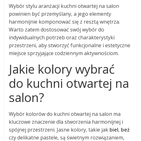
Wybór stylu aranżacji kuchni otwartej na salon
powinien być przemyślany, a jego elementy
harmonijnie komponować się z resztą wnętrza.
Warto zatem dostosować swój wybór do
indywidualnych potrzeb oraz charakterystyki
przestrzeni, aby stworzyć funkcjonalne i estetyczne
miejsce sprzyjające codziennym aktywnościom.
Jakie kolory wybrać
do kuchni otwartej na
salon?
Wybór kolorów do kuchni otwartej na salon ma
kluczowe znaczenie dla stworzenia harmonijnej i
spójnej przestrzeni. Jasne kolory, takie jak
biel
,
beż
czy delikatne pastele, są świetnym rozwiązaniem,