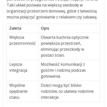
Taki układ pozwala na większą swobodę w
organizacji przestrzeni domowej, gdzie z łatwością
można połączyć gotowanie z relaksem czy zabawą.
Zaleta
Opis
Większa
Otwarta kuchnia optycznie
przestronność
powiększa przestrzeń,
eliminując przeszkody w
postaci ścian.
Lepsza
Możliwość komunikacji z
integracja
gośćmi i rodziną podczas
gotowania.
Wspólne
Dzieci mogą być blisko
spędzanie
rodziców, co ułatwia rodzinne
czasu
interakcje.