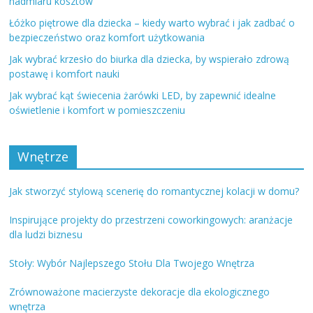
nadmiaru kosztów
Łóżko piętrowe dla dziecka – kiedy warto wybrać i jak zadbać o
bezpieczeństwo oraz komfort użytkowania
Jak wybrać krzesło do biurka dla dziecka, by wspierało zdrową
postawę i komfort nauki
Jak wybrać kąt świecenia żarówki LED, by zapewnić idealne
oświetlenie i komfort w pomieszczeniu
Wnętrze
Jak stworzyć stylową scenerię do romantycznej kolacji w domu?
Inspirujące projekty do przestrzeni coworkingowych: aranżacje
dla ludzi biznesu
Stoły: Wybór Najlepszego Stołu Dla Twojego Wnętrza
Zrównoważone macierzyste dekoracje dla ekologicznego
wnętrza