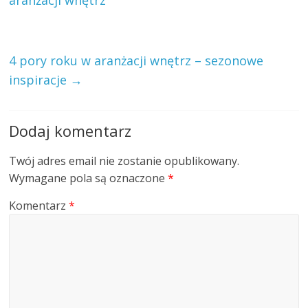
aranżacji wnętrz
4 pory roku w aranżacji wnętrz – sezonowe
inspiracje
→
Dodaj komentarz
Twój adres email nie zostanie opublikowany.
Wymagane pola są oznaczone
*
Komentarz
*