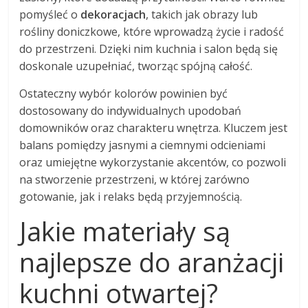
pomyśleć o
dekoracjach
, takich jak obrazy lub
rośliny doniczkowe, które wprowadzą życie i radość
do przestrzeni. Dzięki nim kuchnia i salon będą się
doskonale uzupełniać, tworząc spójną całość.
Ostateczny wybór kolorów powinien być
dostosowany do indywidualnych upodobań
domowników oraz charakteru wnętrza. Kluczem jest
balans pomiędzy jasnymi a ciemnymi odcieniami
oraz umiejętne wykorzystanie akcentów, co pozwoli
na stworzenie przestrzeni, w której zarówno
gotowanie, jak i relaks będą przyjemnością.
Jakie materiały są
najlepsze do aranżacji
kuchni otwartej?