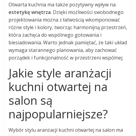
Otwarta kuchnia ma także pozytywny wpływ na
estetykę wnętrza
. Dzięki możliwości swobodnego
projektowania można z łatwością wkomponować
różne style i kolory, tworząc harmonijną przestrzeń,
która zachęca do wspólnego gotowania i
biesiadowania. Warto jednak pamiętać, że taki układ
wymaga starannego planowania, aby zachować
porządek i funkcjonalność w przestrzeni wspólnej.
Jakie style aranżacji
kuchni otwartej na
salon są
najpopularniejsze?
Wybór stylu aranżacji kuchni otwartej na salon ma