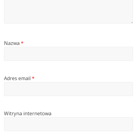
Nazwa
*
Adres email
*
Witryna internetowa