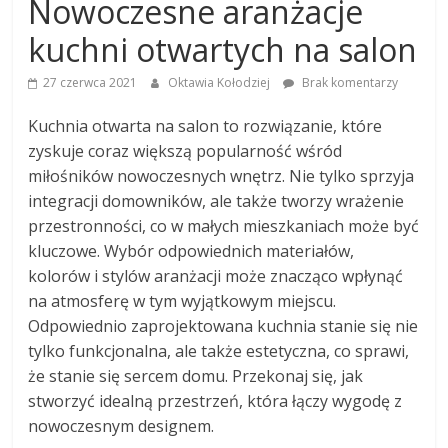
Nowoczesne aranżacje
kuchni otwartych na salon
27 czerwca 2021
Oktawia Kołodziej
Brak komentarzy
Kuchnia otwarta na salon to rozwiązanie, które
zyskuje coraz większą popularność wśród
miłośników nowoczesnych wnętrz. Nie tylko sprzyja
integracji domowników, ale także tworzy wrażenie
przestronności, co w małych mieszkaniach może być
kluczowe. Wybór odpowiednich materiałów,
kolorów i stylów aranżacji może znacząco wpłynąć
na atmosferę w tym wyjątkowym miejscu.
Odpowiednio zaprojektowana kuchnia stanie się nie
tylko funkcjonalna, ale także estetyczna, co sprawi,
że stanie się sercem domu. Przekonaj się, jak
stworzyć idealną przestrzeń, która łączy wygodę z
nowoczesnym designem.