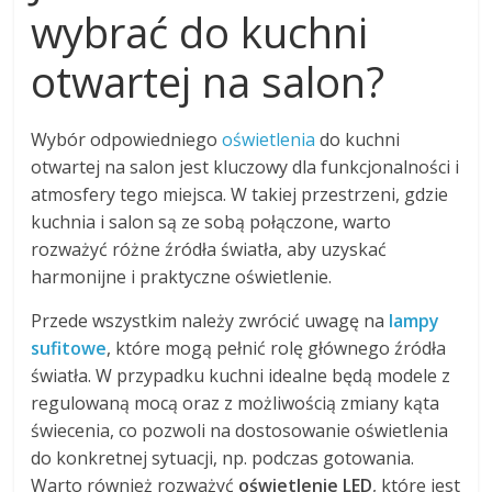
wybrać do kuchni
otwartej na salon?
Wybór odpowiedniego
oświetlenia
do kuchni
otwartej na salon jest kluczowy dla funkcjonalności i
atmosfery tego miejsca. W takiej przestrzeni, gdzie
kuchnia i salon są ze sobą połączone, warto
rozważyć różne źródła światła, aby uzyskać
harmonijne i praktyczne oświetlenie.
Przede wszystkim należy zwrócić uwagę na
lampy
sufitowe
, które mogą pełnić rolę głównego źródła
światła. W przypadku kuchni idealne będą modele z
regulowaną mocą oraz z możliwością zmiany kąta
świecenia, co pozwoli na dostosowanie oświetlenia
do konkretnej sytuacji, np. podczas gotowania.
Warto również rozważyć
oświetlenie LED
, które jest