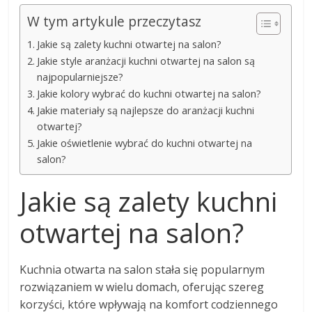
W tym artykule przeczytasz
Jakie są zalety kuchni otwartej na salon?
Jakie style aranżacji kuchni otwartej na salon są
najpopularniejsze?
Jakie kolory wybrać do kuchni otwartej na salon?
Jakie materiały są najlepsze do aranżacji kuchni
otwartej?
Jakie oświetlenie wybrać do kuchni otwartej na
salon?
Jakie są zalety kuchni
otwartej na salon?
Kuchnia otwarta na salon stała się popularnym
rozwiązaniem w wielu domach, oferując szereg
korzyści, które wpływają na komfort codziennego