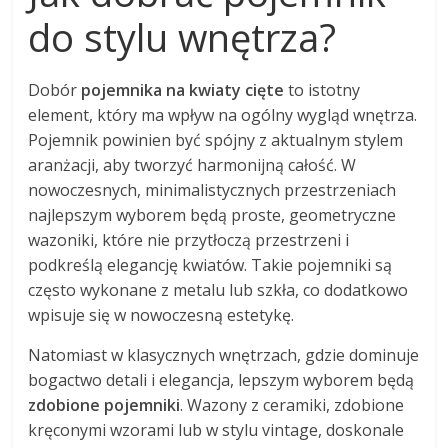
do stylu wnętrza?
Dobór
pojemnika na kwiaty cięte
to istotny
element, który ma wpływ na ogólny wygląd wnętrza.
Pojemnik powinien być spójny z aktualnym stylem
aranżacji, aby tworzyć harmonijną całość. W
nowoczesnych, minimalistycznych przestrzeniach
najlepszym wyborem będą proste, geometryczne
wazoniki, które nie przytłoczą przestrzeni i
podkreślą elegancję kwiatów. Takie pojemniki są
często wykonane z metalu lub szkła, co dodatkowo
wpisuje się w nowoczesną estetykę.
Natomiast w klasycznych wnętrzach, gdzie dominuje
bogactwo detali i elegancja, lepszym wyborem będą
zdobione pojemniki
. Wazony z ceramiki, zdobione
kręconymi wzorami lub w stylu vintage, doskonale