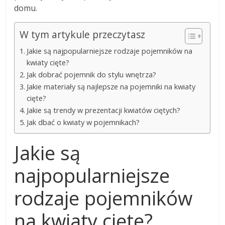
domu.
W tym artykule przeczytasz
Jakie są najpopularniejsze rodzaje pojemników na
kwiaty cięte?
Jak dobrać pojemnik do stylu wnętrza?
Jakie materiały są najlepsze na pojemniki na kwiaty
cięte?
Jakie są trendy w prezentacji kwiatów ciętych?
Jak dbać o kwiaty w pojemnikach?
Jakie są
najpopularniejsze
rodzaje pojemników
na kwiaty cięte?