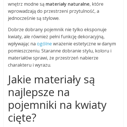
wnętrz modne są
materiały naturalne
, które
wprowadzają do przestrzeni przytulność, a
jednocześnie są stylowe.
Dobrze dobrany pojemnik nie tylko eksponuje
kwiaty, ale również pełni funkcję dekoracyjną,
wpływając na
ogólne
wrażenie estetyczne w danym
pomieszczeniu. Staranne dobranie stylu, koloru i
materiałów sprawi, że przestrzeń nabierze
charakteru i wyrazu.
Jakie materiały są
najlepsze na
pojemniki na kwiaty
cięte?