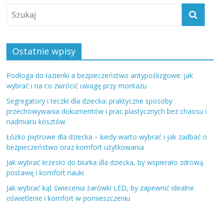
Ostatnie wpisy
Podłoga do łazienki a bezpieczeństwo antypoślizgowe: jak
wybrać i na co zwrócić uwagę przy montażu
Segregatory i teczki dla dziecka: praktyczne sposoby
przechowywania dokumentów i prac plastycznych bez chaosu i
nadmiaru kosztów
Łóżko piętrowe dla dziecka – kiedy warto wybrać i jak zadbać o
bezpieczeństwo oraz komfort użytkowania
Jak wybrać krzesło do biurka dla dziecka, by wspierało zdrową
postawę i komfort nauki
Jak wybrać kąt świecenia żarówki LED, by zapewnić idealne
oświetlenie i komfort w pomieszczeniu