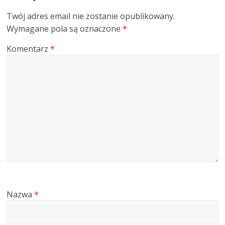
Twój adres email nie zostanie opublikowany.
Wymagane pola są oznaczone
*
Komentarz
*
Nazwa
*