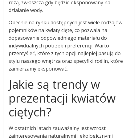
rdzą, zwłaszcza gdy będzie eksponowany na
działanie wody.
Obecnie na rynku dostępnych jest wiele rodzajów
pojemników na kwiaty cięte, co pozwala na
dopasowanie odpowiedniego materiału do
indywidualnych potrzeb i preferencji. Warto
przemyśleć, które z tych opcji najlepiej pasują do
stylu naszego wnętrza oraz specyfiki roślin, które
zamierzamy eksponować.
Jakie są trendy w
prezentacji kwiatów
ciętych?
W ostatnich latach zauważalny jest wzrost
zainteresowania naturalnymi i ekologicznymi