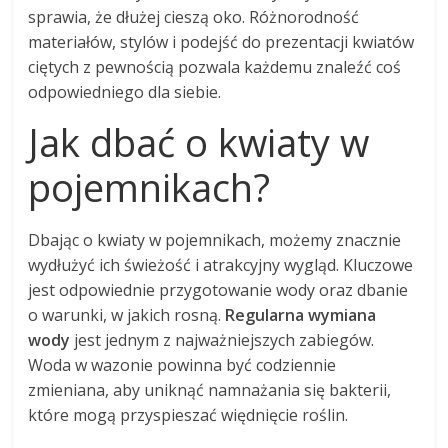
sprawia, że dłużej cieszą oko. Różnorodność
materiałów, stylów i podejść do prezentacji kwiatów
ciętych z pewnością pozwala każdemu znaleźć coś
odpowiedniego dla siebie.
Jak dbać o kwiaty w
pojemnikach?
Dbając o kwiaty w pojemnikach, możemy znacznie
wydłużyć ich świeżość i atrakcyjny wygląd. Kluczowe
jest odpowiednie przygotowanie wody oraz dbanie
o warunki, w jakich rosną.
Regularna wymiana
wody
jest jednym z najważniejszych zabiegów.
Woda w wazonie powinna być codziennie
zmieniana, aby uniknąć namnażania się bakterii,
które mogą przyspieszać więdnięcie roślin.