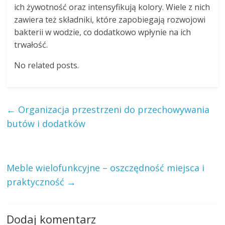
ich żywotność oraz intensyfikują kolory. Wiele z nich
zawiera też składniki, które zapobiegają rozwojowi
bakterii w wodzie, co dodatkowo wpłynie na ich
trwałość.
No related posts.
←
Organizacja przestrzeni do przechowywania
butów i dodatków
Meble wielofunkcyjne – oszczędność miejsca i
praktyczność
→
Dodaj komentarz