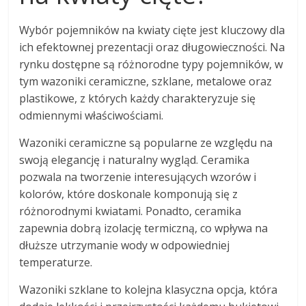
Wybór pojemników na kwiaty cięte jest kluczowy dla
ich efektownej prezentacji oraz długowieczności. Na
rynku dostępne są różnorodne typy pojemników, w
tym wazoniki ceramiczne, szklane, metalowe oraz
plastikowe, z których każdy charakteryzuje się
odmiennymi właściwościami.
Wazoniki ceramiczne są popularne ze względu na
swoją elegancję i naturalny wygląd. Ceramika
pozwala na tworzenie interesujących wzorów i
kolorów, które doskonale komponują się z
różnorodnymi kwiatami. Ponadto, ceramika
zapewnia dobrą izolację termiczną, co wpływa na
dłuższe utrzymanie wody w odpowiedniej
temperaturze.
Wazoniki szklane to kolejna klasyczna opcja, która