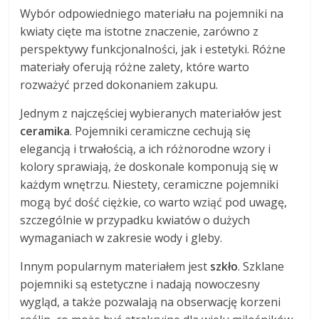
Wybór odpowiedniego materiału na pojemniki na
kwiaty cięte ma istotne znaczenie, zarówno z
perspektywy funkcjonalności, jak i estetyki. Różne
materiały oferują różne zalety, które warto
rozważyć przed dokonaniem zakupu.
Jednym z najczęściej wybieranych materiałów jest
ceramika
. Pojemniki ceramiczne cechują się
elegancją i trwałością, a ich różnorodne wzory i
kolory sprawiają, że doskonale komponują się w
każdym wnętrzu. Niestety, ceramiczne pojemniki
mogą być dość ciężkie, co warto wziąć pod uwagę,
szczególnie w przypadku kwiatów o dużych
wymaganiach w zakresie wody i gleby.
Innym popularnym materiałem jest
szkło
. Szklane
pojemniki są estetyczne i nadają nowoczesny
wygląd, a także pozwalają na obserwację korzeni