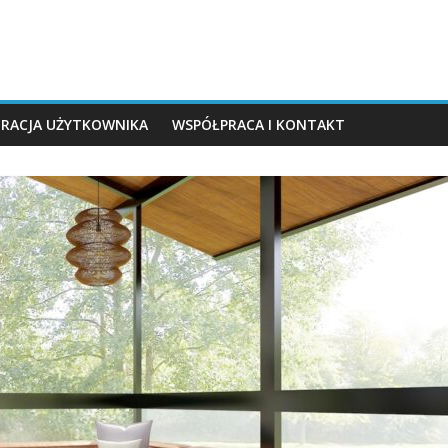
TRACJA UŻYTKOWNIKA
WSPÓŁPRACA I KONTAKT