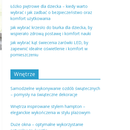
Łóżko piętrowe dla dziecka – kiedy warto
wybrać i jak zadbać o bezpieczeństwo oraz
komfort użytkowania
Jak wybrać krzesło do biurka dla dziecka, by
wspierało zdrową postawę i komfort nauki
Jak wybrać kąt świecenia żarówki LED, by
zapewnić idealne oświetlenie i komfort w
pomieszczeniu
Wnętrze
Samodzielne wykonywanie ozdób świątecznych
– pomysły na świąteczne dekoracje
Wnętrza inspirowane stylem hampton –
eleganckie wykończenia w stylu plażowym
Duże okna – optymalne wykorzystanie