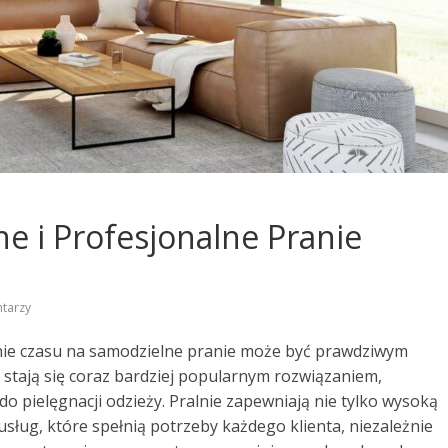
ne i Profesjonalne Pranie
tarzy
enie czasu na samodzielne pranie może być prawdziwym
 stają się coraz bardziej popularnym rozwiązaniem,
do pielęgnacji odzieży. Pralnie zapewniają nie tylko wysoką
usług, które spełnią potrzeby każdego klienta, niezależnie