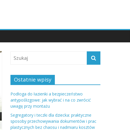
Ostatnie wpisy
Podłoga do łazienki a bezpieczeństwo
antypoślizgowe: jak wybrać i na co zwrócić
uwagę przy montażu
Segregatory i teczki dla dziecka: praktyczne
sposoby przechowywania dokumentów i prac
plastycznych bez chaosu i nadmiaru kosztów