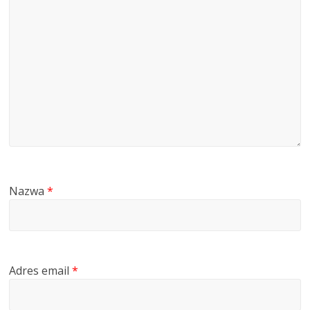
Nazwa
*
Adres email
*