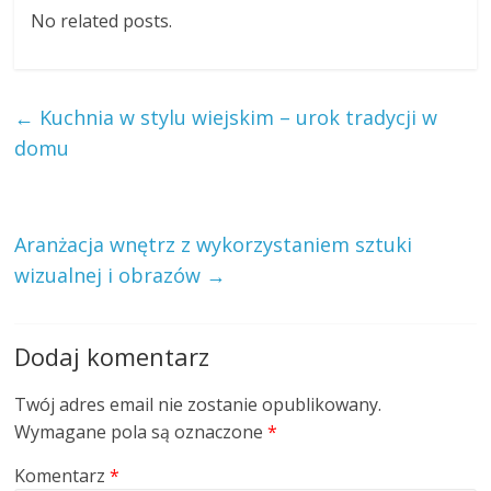
No related posts.
←
Kuchnia w stylu wiejskim – urok tradycji w
domu
Aranżacja wnętrz z wykorzystaniem sztuki
wizualnej i obrazów
→
Dodaj komentarz
Twój adres email nie zostanie opublikowany.
Wymagane pola są oznaczone
*
Komentarz
*