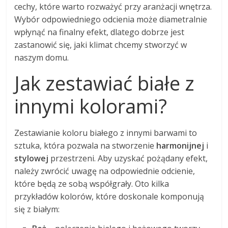
cechy, które warto rozważyć przy aranżacji wnętrza.
Wybór odpowiedniego odcienia może diametralnie
wpłynąć na finalny efekt, dlatego dobrze jest
zastanowić się, jaki klimat chcemy stworzyć w
naszym domu.
Jak zestawiać białe z
innymi kolorami?
Zestawianie koloru białego z innymi barwami to
sztuka, która pozwala na stworzenie
harmonijnej
i
stylowej
przestrzeni. Aby uzyskać pożądany efekt,
należy zwrócić uwagę na odpowiednie odcienie,
które będą ze sobą współgrały. Oto kilka
przykładów kolorów, które doskonale komponują
się z białym: