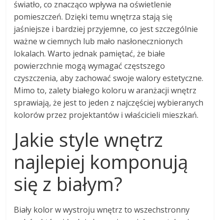
światło, co znacząco wpływa na oświetlenie
pomieszczeń. Dzięki temu wnętrza stają się
jaśniejsze i bardziej przyjemne, co jest szczególnie
ważne w ciemnych lub mało nasłonecznionych
lokalach. Warto jednak pamiętać, że białe
powierzchnie mogą wymagać częstszego
czyszczenia, aby zachować swoje walory estetyczne.
Mimo to, zalety białego koloru w aranżacji wnętrz
sprawiają, że jest to jeden z najczęściej wybieranych
kolorów przez projektantów i właścicieli mieszkań.
Jakie style wnętrz
najlepiej komponują
się z białym?
Biały kolor w wystroju wnętrz to wszechstronny