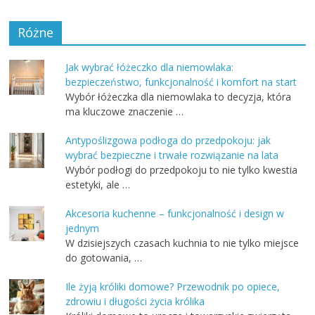
Różne
Jak wybrać łóżeczko dla niemowlaka:
bezpieczeństwo, funkcjonalność i komfort na start
Wybór łóżeczka dla niemowlaka to decyzja, która
ma kluczowe znaczenie …
Antypoślizgowa podłoga do przedpokoju: jak
wybrać bezpieczne i trwałe rozwiązanie na lata
Wybór podłogi do przedpokoju to nie tylko kwestia
estetyki, ale …
Akcesoria kuchenne – funkcjonalność i design w
jednym
W dzisiejszych czasach kuchnia to nie tylko miejsce
do gotowania, …
Ile żyją króliki domowe? Przewodnik po opiece,
zdrowiu i długości życia królika