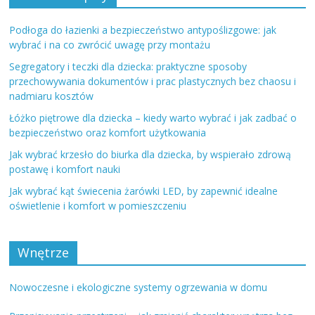
Podłoga do łazienki a bezpieczeństwo antypoślizgowe: jak
wybrać i na co zwrócić uwagę przy montażu
Segregatory i teczki dla dziecka: praktyczne sposoby
przechowywania dokumentów i prac plastycznych bez chaosu i
nadmiaru kosztów
Łóżko piętrowe dla dziecka – kiedy warto wybrać i jak zadbać o
bezpieczeństwo oraz komfort użytkowania
Jak wybrać krzesło do biurka dla dziecka, by wspierało zdrową
postawę i komfort nauki
Jak wybrać kąt świecenia żarówki LED, by zapewnić idealne
oświetlenie i komfort w pomieszczeniu
Wnętrze
Nowoczesne i ekologiczne systemy ogrzewania w domu