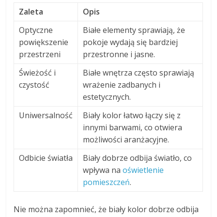
Zaleta
Opis
Optyczne
Białe elementy sprawiają, że
powiększenie
pokoje wydają się bardziej
przestrzeni
przestronne i jasne.
Świeżość i
Białe wnętrza często sprawiają
czystość
wrażenie zadbanych i
estetycznych.
Uniwersalność
Biały kolor łatwo łączy się z
innymi barwami, co otwiera
możliwości aranżacyjne.
Odbicie światła
Biały dobrze odbija światło, co
wpływa na
oświetlenie
pomieszczeń
.
Nie można zapomnieć, że biały kolor dobrze odbija