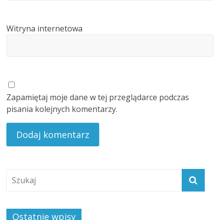
Witryna internetowa
Zapamiętaj moje dane w tej przeglądarce podczas
pisania kolejnych komentarzy.
Ostatnie wpisy