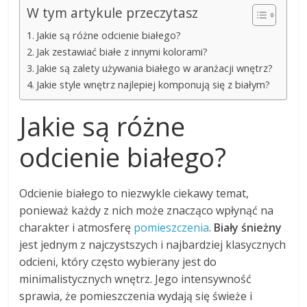
W tym artykule przeczytasz
Jakie są różne odcienie białego?
Jak zestawiać białe z innymi kolorami?
Jakie są zalety używania białego w aranżacji wnętrz?
Jakie style wnętrz najlepiej komponują się z białym?
Jakie są różne
odcienie białego?
Odcienie białego to niezwykle ciekawy temat,
ponieważ każdy z nich może znacząco wpłynąć na
charakter i atmosferę
pomieszczenia
.
Biały śnieżny
jest jednym z najczystszych i najbardziej klasycznych
odcieni, który często wybierany jest do
minimalistycznych wnętrz. Jego intensywność
sprawia, że pomieszczenia wydają się świeże i