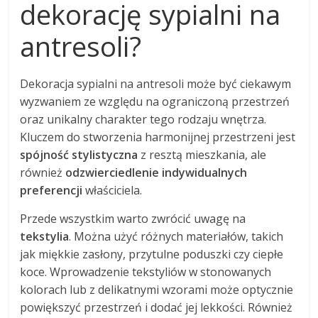
dekorację sypialni na
antresoli?
Dekoracja sypialni na antresoli może być ciekawym
wyzwaniem ze względu na ograniczoną przestrzeń
oraz unikalny charakter tego rodzaju wnętrza.
Kluczem do stworzenia harmonijnej przestrzeni jest
spójność stylistyczna
z resztą mieszkania, ale
również
odzwierciedlenie indywidualnych
preferencji
właściciela.
Przede wszystkim warto zwrócić uwagę na
tekstylia
. Można użyć różnych materiałów, takich
jak miękkie zasłony, przytulne poduszki czy ciepłe
koce. Wprowadzenie tekstyliów w stonowanych
kolorach lub z delikatnymi wzorami może optycznie
powiększyć przestrzeń i dodać jej lekkości. Również