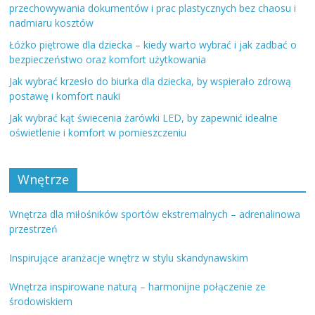
przechowywania dokumentów i prac plastycznych bez chaosu i
nadmiaru kosztów
Łóżko piętrowe dla dziecka – kiedy warto wybrać i jak zadbać o
bezpieczeństwo oraz komfort użytkowania
Jak wybrać krzesło do biurka dla dziecka, by wspierało zdrową
postawę i komfort nauki
Jak wybrać kąt świecenia żarówki LED, by zapewnić idealne
oświetlenie i komfort w pomieszczeniu
Wnętrze
Wnętrza dla miłośników sportów ekstremalnych – adrenalinowa
przestrzeń
Inspirujące aranżacje wnętrz w stylu skandynawskim
Wnętrza inspirowane naturą – harmonijne połączenie ze
środowiskiem