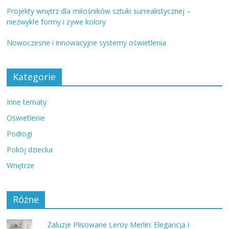
Projekty wnętrz dla miłośników sztuki surrealistycznej –
niezwykłe formy i żywe kolory
Nowoczesne i innowacyjne systemy oświetlenia
Kategorie
Inne tematy
Oświetlenie
Podłogi
Pokój dziecka
Wnętrze
Różne
Żaluzje Plisowane Leroy Merlin: Elegancja i