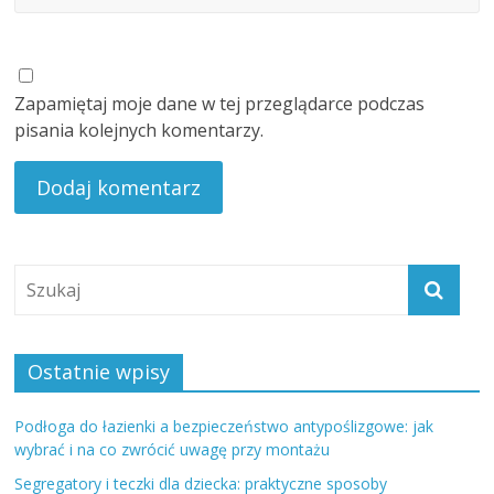
Zapamiętaj moje dane w tej przeglądarce podczas
pisania kolejnych komentarzy.
Ostatnie wpisy
Podłoga do łazienki a bezpieczeństwo antypoślizgowe: jak
wybrać i na co zwrócić uwagę przy montażu
Segregatory i teczki dla dziecka: praktyczne sposoby