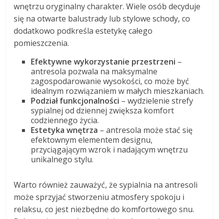
wnętrzu oryginalny charakter. Wiele osób decyduje
się na otwarte balustrady lub stylowe schody, co
dodatkowo podkreśla estetykę całego
pomieszczenia.
Efektywne wykorzystanie przestrzeni
–
antresola pozwala na maksymalne
zagospodarowanie wysokości, co może być
idealnym rozwiązaniem w małych mieszkaniach.
Podział funkcjonalności
– wydzielenie strefy
sypialnej od dziennej zwiększa komfort
codziennego życia.
Estetyka wnętrza
– antresola może stać się
efektownym elementem designu,
przyciągającym wzrok i nadającym wnętrzu
unikalnego stylu.
Warto również zauważyć, że sypialnia na antresoli
może sprzyjać stworzeniu atmosfery spokoju i
relaksu, co jest niezbędne do komfortowego snu.