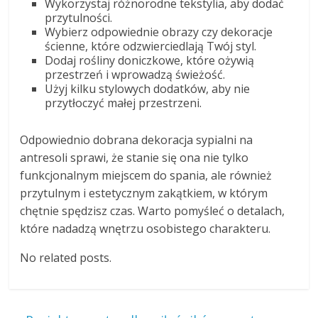
Wykorzystaj różnorodne tekstylia, aby dodać
przytulności.
Wybierz odpowiednie obrazy czy dekoracje
ścienne, które odzwierciedlają Twój styl.
Dodaj rośliny doniczkowe, które ożywią
przestrzeń i wprowadzą świeżość.
Użyj kilku stylowych dodatków, aby nie
przytłoczyć małej przestrzeni.
Odpowiednio dobrana dekoracja sypialni na
antresoli sprawi, że stanie się ona nie tylko
funkcjonalnym miejscem do spania, ale również
przytulnym i estetycznym zakątkiem, w którym
chętnie spędzisz czas. Warto pomyśleć o detalach,
które nadadzą wnętrzu osobistego charakteru.
No related posts.