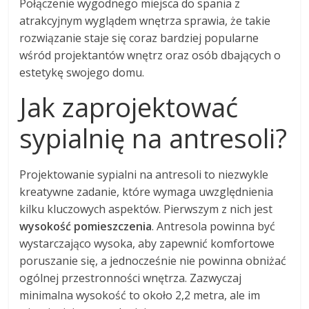
Połączenie wygodnego miejsca do spania z
atrakcyjnym wyglądem wnętrza sprawia, że takie
rozwiązanie staje się coraz bardziej popularne
wśród projektantów wnętrz oraz osób dbających o
estetykę swojego domu.
Jak zaprojektować
sypialnię na antresoli?
Projektowanie sypialni na antresoli to niezwykle
kreatywne zadanie, które wymaga uwzględnienia
kilku kluczowych aspektów. Pierwszym z nich jest
wysokość pomieszczenia
. Antresola powinna być
wystarczająco wysoka, aby zapewnić komfortowe
poruszanie się, a jednocześnie nie powinna obniżać
ogólnej przestronności wnętrza. Zazwyczaj
minimalna wysokość to około 2,2 metra, ale im