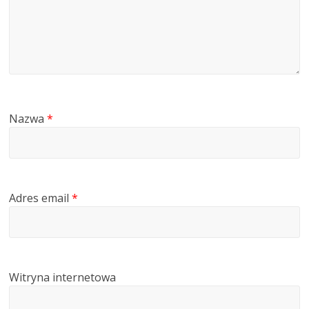
Nazwa
*
Adres email
*
Witryna internetowa