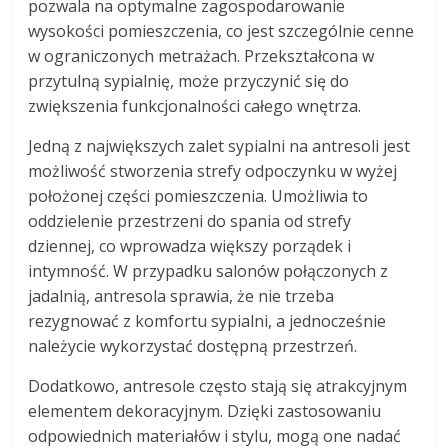
pozwala na optymalne zagospodarowanie
wysokości pomieszczenia, co jest szczególnie cenne
w ograniczonych metrażach. Przekształcona w
przytulną sypialnię, może przyczynić się do
zwiększenia funkcjonalności całego wnętrza.
Jedną z największych zalet sypialni na antresoli jest
możliwość stworzenia strefy odpoczynku w wyżej
położonej części pomieszczenia. Umożliwia to
oddzielenie przestrzeni do spania od strefy
dziennej, co wprowadza większy porządek i
intymność. W przypadku salonów połączonych z
jadalnią, antresola sprawia, że nie trzeba
rezygnować z komfortu sypialni, a jednocześnie
należycie wykorzystać dostępną przestrzeń.
Dodatkowo, antresole często stają się atrakcyjnym
elementem dekoracyjnym. Dzięki zastosowaniu
odpowiednich materiałów i stylu, mogą one nadać