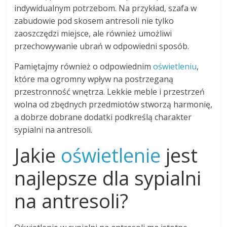
indywidualnym potrzebom. Na przykład, szafa w
zabudowie pod skosem antresoli nie tylko
zaoszczędzi miejsce, ale również umożliwi
przechowywanie ubrań w odpowiedni sposób.
Pamiętajmy również o odpowiednim
oświetleniu
,
które ma ogromny wpływ na postrzeganą
przestronność wnętrza. Lekkie meble i przestrzeń
wolna od zbędnych przedmiotów stworzą harmonię,
a dobrze dobrane dodatki podkreślą charakter
sypialni na antresoli.
Jakie
oświetlenie
jest
najlepsze dla sypialni
na antresoli?