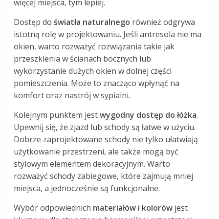
więcej miejsca, tym lepiej.
Dostęp do
światła naturalnego
również odgrywa
istotną rolę w projektowaniu. Jeśli antresola nie ma
okien, warto rozważyć rozwiązania takie jak
przeszklenia w ścianach bocznych lub
wykorzystanie dużych okien w dolnej części
pomieszczenia. Może to znacząco wpłynąć na
komfort oraz nastrój w sypialni.
Kolejnym punktem jest
wygodny dostęp do łóżka
.
Upewnij się, że zjazd lub schody są łatwe w użyciu.
Dobrze zaprojektowane schody nie tylko ułatwiają
użytkowanie przestrzeni, ale także mogą być
stylowym elementem dekoracyjnym. Warto
rozważyć schody zabiegowe, które zajmują mniej
miejsca, a jednocześnie są funkcjonalne.
Wybór odpowiednich
materiałów i kolorów
jest