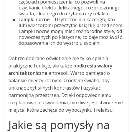
częściach pomieszczenia, co pozwoli na
uzyskanie efektu delikatnego, rozproszonego
światła, idealnego do czytania czy relaksu.
Lampki nocne
– Użyteczne dla każdego, kto
lubi wieczorami przeczytać książkę przed snem.
Lampki nocne mogą mieć różnorodne style, od
nowoczesnych po klasyczne, co daje możliwość
dopasowania ich do wystroju sypialni.
Dobrze dobrane oświetlenie nie tylko spełnia
praktyczne funkcje, ale także
podkreśla walory
architektoniczne
antresoli. Warto pamiętać o
balansie między różnymi źródłami światła, aby
uniknąć zbyt silnych kontrastów i uzyskać
harmonijną przestrzeń. Dzięki odpowiedniemu
rozplanowaniu oświetlenia, możliwe jest stworzenie
miejsca, które zachęca do wypoczynku i relaksu.
Jakie są pomysły na