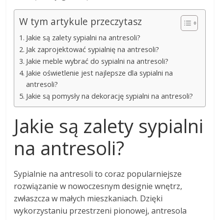
W tym artykule przeczytasz
Jakie są zalety sypialni na antresoli?
Jak zaprojektować sypialnię na antresoli?
Jakie meble wybrać do sypialni na antresoli?
Jakie oświetlenie jest najlepsze dla sypialni na
antresoli?
Jakie są pomysły na dekorację sypialni na antresoli?
Jakie są zalety sypialni
na antresoli?
Sypialnie na antresoli to coraz popularniejsze
rozwiązanie w nowoczesnym designie wnętrz,
zwłaszcza w małych mieszkaniach. Dzięki
wykorzystaniu przestrzeni pionowej, antresola