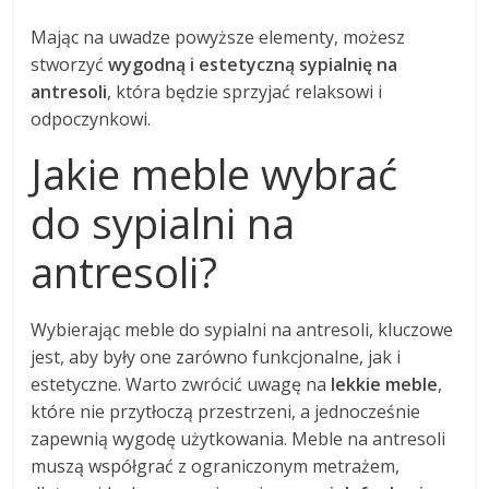
Mając na uwadze powyższe elementy, możesz
stworzyć
wygodną i estetyczną sypialnię na
antresoli
, która będzie sprzyjać relaksowi i
odpoczynkowi.
Jakie meble wybrać
do sypialni na
antresoli?
Wybierając meble do sypialni na antresoli, kluczowe
jest, aby były one zarówno funkcjonalne, jak i
estetyczne. Warto zwrócić uwagę na
lekkie meble
,
które nie przytłoczą przestrzeni, a jednocześnie
zapewnią wygodę użytkowania. Meble na antresoli
muszą współgrać z ograniczonym metrażem,