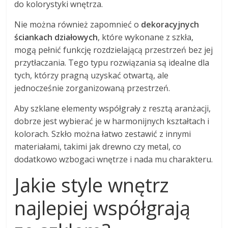
do kolorystyki wnętrza.
Nie można również zapomnieć o
dekoracyjnych
ściankach działowych
, które wykonane z szkła,
mogą pełnić funkcję rozdzielającą przestrzeń bez jej
przytłaczania. Tego typu rozwiązania są idealne dla
tych, którzy pragną uzyskać otwartą, ale
jednocześnie zorganizowaną przestrzeń.
Aby szklane elementy współgrały z resztą aranżacji,
dobrze jest wybierać je w harmonijnych kształtach i
kolorach. Szkło można łatwo zestawić z innymi
materiałami, takimi jak drewno czy metal, co
dodatkowo wzbogaci wnętrze i nada mu charakteru.
Jakie style wnętrz
najlepiej współgrają