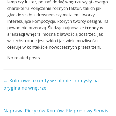
lamp czy luster, potrafi dodać wnętrzu wyjątkowego
charakteru. Połączenie różnych faktur, takich jak
gładkie szkło z drewnem czy metalem, tworzy
interesujące kompozycje, których twórcy designu na
pewno nie przeoczą. Śledząc najnowsze
trendy w
aranżacji wnętrz
, można z łatwością dostrzec, jak
wszechstronne jest szkło i jak wiele możliwości
oferuje w kontekście nowoczesnych przestrzeni.
No related posts.
←
Kolorowe akcenty w salonie: pomysły na
oryginalne wnętrze
Naprawa Piecyków Knurów: Ekspresowy Serwis