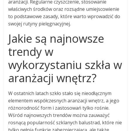
aranżacji. Regularne czyszczenie, stosowanie
właściwych środków oraz rozsądne umiejscowienie
to podstawowe zasady, które warto wprowadzić do
swojej rutyny pielęgnacyjnej.
Jakie są najnowsze
trendy w
wykorzystaniu szkła w
aranżacji wnętrz?
W ostatnich latach szkło stało się nieodłącznym
elementem współczesnych aranżacji wnętrz, a jego
różnorodność form i zastosowań tylko rośnie.
Wśród najnowszych trendów można zauważyć
rosnącą popularność szklanych balustrad, które nie
tylko pełnią funkcję zabezpieczającą, ale także