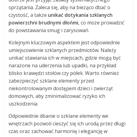
sprzątania. Zaleca się, aby na bieżąco dbać o
czystość, a także
unikać dotykania szklanych
powierzchni brudnymi dłońmi
, co może prowadzić
do powstawania smug i zarysowań.
Kolejnym kluczowym aspektem jest odpowiednie
umiejscowienie szklanych przedmiotów. Należy
unikać stawiania ich w miejscach, gdzie mogą być
narażone na uderzenia lub upadki, na przykład
blisko krawędzi stołów czy półek. Warto również
zabezpieczyć szklane elementy przed
niekontrolowanym dostępem dzieci i zwierząt
domowych, aby zminimalizować ryzyko ich
uszkodzenia.
Odpowiednie dbanie o szklane elementy we
wnętrzach pozwoli cieszyć się ich urodą przez długi
czas oraz zachować harmonię i elegancję w