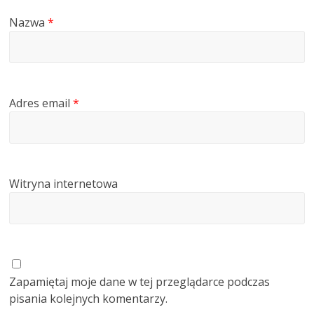
Nazwa
*
Adres email
*
Witryna internetowa
Zapamiętaj moje dane w tej przeglądarce podczas
pisania kolejnych komentarzy.