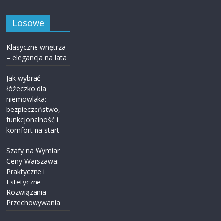
Losowe
Klasyczne wnętrza
– elegancja na lata
Jak wybrać
łóżeczko dla
niemowlaka:
bezpieczeństwo,
funkcjonalność i
komfort na start
Szafy na Wymiar
Ceny Warszawa:
Praktyczne i
Estetyczne
Rozwiązania
Przechowywania