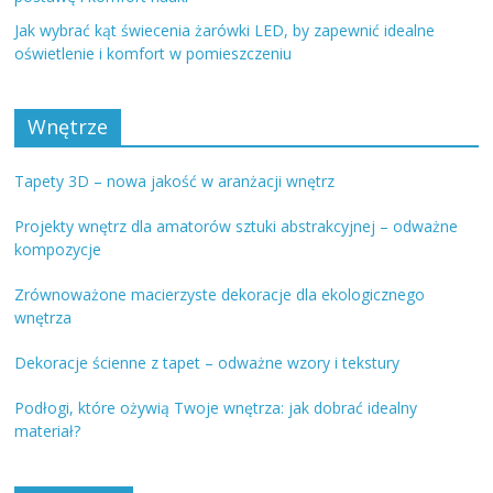
Jak wybrać kąt świecenia żarówki LED, by zapewnić idealne
oświetlenie i komfort w pomieszczeniu
Wnętrze
Tapety 3D – nowa jakość w aranżacji wnętrz
Projekty wnętrz dla amatorów sztuki abstrakcyjnej – odważne
kompozycje
Zrównoważone macierzyste dekoracje dla ekologicznego
wnętrza
Dekoracje ścienne z tapet – odważne wzory i tekstury
Podłogi, które ożywią Twoje wnętrza: jak dobrać idealny
materiał?