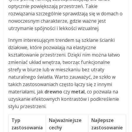
optycznie powiększają przestrzeń. Takie
rozwiązania szczególnie sprawdzają się w domach o
nowoczesnym charakterze, gdzie ważne jest
utrzymanie spójności i lekkości wizualnej.
Innym interesującym trendem są szklane ścianki
działowe, które pozwalają na elastyczne
kształtowanie przestrzeni. Dzięki nim można łatwo
zmieniać układ wnętrza, tworząc funkcjonalne
strefy w biurze lub w mieszkaniu bez utraty
naturalnego światła. Warto zauważyć, że szkło w
takich zastosowaniach często łączy się z innymi
materiałami, jak
drewno
czy
metal
, co pozwala na
uzyskanie efektownych kontrastów i podkreślenie
stylu przestrzeni.
Typ
Najważniejsze
Najlepsze
zastosowania
cechy
zastosowanie