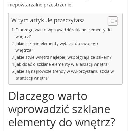
niepowtarzalne przestrzenie.
W tym artykule przeczytasz
Dlaczego warto wprowadzić szklane elementy do
wnętrz?
Jakie szklane elementy wybrać do swojego
wnętrza?
Jakie style wnętrz najlepiej współgrają ze szkłem?
Jak dbać o szklane elementy w aranżacji wnętrz?
Jakie są najnowsze trendy w wykorzystaniu szkła w
aranżacji wnętrz?
Dlaczego warto
wprowadzić szklane
elementy do wnętrz?