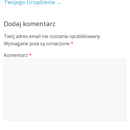
Twojego Urządzenia
→
Dodaj komentarz
Twój adres email nie zostanie opublikowany.
Wymagane pola są oznaczone
*
Komentarz
*