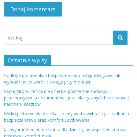
Ostatnie wpisy
Podłoga do łazienki a bezpieczeństwo antypoślizgowe: jak
wybrać i na co zwrócić uwagę przy montażu
Segregatory i teczki dla dziecka: praktyczne sposoby
przechowywania dokumentów i prac plastycznych bez chaosu i
nadmiaru kosztów
Łóżko piętrowe dla dziecka – kiedy warto wybrać i jak zadbać o
bezpieczeństwo oraz komfort użytkowania
Jak wybrać krzesło do biurka dla dziecka, by wspierało zdrową
postawę i komfort nauki