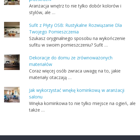
Aranżacja wnętrz to nie tylko dobór kolorów i
stylów, ale …
Sufit z Płyty OSB: Rustykalne Rozwiązanie Dla
Twojego Pomieszczenia
Szukasz oryginalnego sposobu na wykończenie
sufitu w swoim pomieszczeniu? Sufit …
Dekoracje do domu ze zrównoważonych
materiałów
Coraz więcej osób zwraca uwagę na to, jakie
materiały otaczają …
Jak wykorzystać wnękę kominkową w aranżacji
salonu
Wnęka kominkowa to nie tylko miejsce na ogień, ale
także …