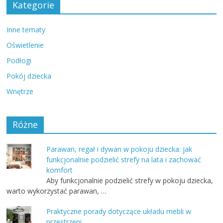
Kategorie
Inne tematy
Oświetlenie
Podłogi
Pokój dziecka
Wnętrze
Różne
Parawan, regał i dywan w pokoju dziecka: jak
funkcjonalnie podzielić strefy na lata i zachować
komfort
Aby funkcjonalnie podzielić strefy w pokoju dziecka,
warto wykorzystać parawan, …
Praktyczne porady dotyczące układu mebli w
przestrzeni