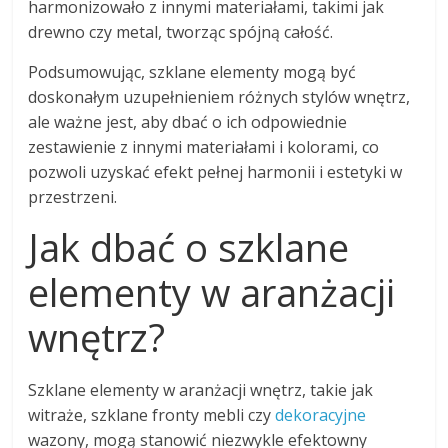
harmonizowało z innymi materiałami, takimi jak
drewno czy metal, tworząc spójną całość.
Podsumowując, szklane elementy mogą być
doskonałym uzupełnieniem różnych stylów wnętrz,
ale ważne jest, aby dbać o ich odpowiednie
zestawienie z innymi materiałami i kolorami, co
pozwoli uzyskać efekt pełnej harmonii i estetyki w
przestrzeni.
Jak dbać o szklane
elementy w aranżacji
wnętrz?
Szklane elementy w aranżacji wnętrz, takie jak
witraże, szklane fronty mebli czy
dekoracyjne
wazony, mogą stanowić niezwykle efektowny