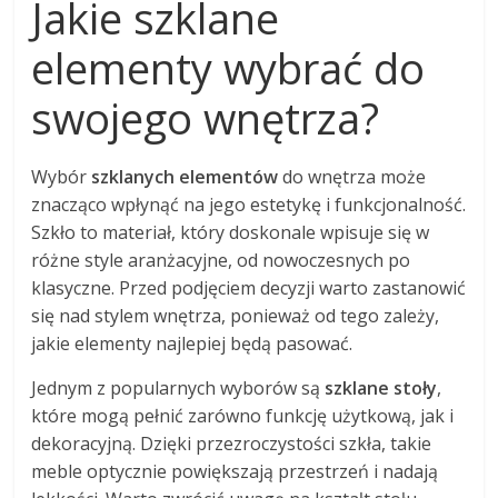
Jakie szklane
elementy wybrać do
swojego wnętrza?
Wybór
szklanych elementów
do wnętrza może
znacząco wpłynąć na jego estetykę i funkcjonalność.
Szkło to materiał, który doskonale wpisuje się w
różne style aranżacyjne, od nowoczesnych po
klasyczne. Przed podjęciem decyzji warto zastanowić
się nad stylem wnętrza, ponieważ od tego zależy,
jakie elementy najlepiej będą pasować.
Jednym z popularnych wyborów są
szklane stoły
,
które mogą pełnić zarówno funkcję użytkową, jak i
dekoracyjną. Dzięki przezroczystości szkła, takie
meble optycznie powiększają przestrzeń i nadają