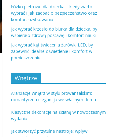
Łóżko piętrowe dla dziecka – kiedy warto
wybrać i jak zadbać o bezpieczeństwo oraz
komfort użytkowania
Jak wybrać krzesło do biurka dla dziecka, by
wspierało zdrową postawę i komfort nauki
Jak wybrać kąt świecenia żarówki LED, by
zapewnić idealne oświetlenie i komfort w
pomieszczeniu
Wnętrze
Aranżacje wnętrz w stylu prowansalskim:
romantyczna elegancja we własnym domu
Klasyczne dekoracje na ścianę w nowoczesnym
wydaniu
Jak stworzyć przytulne nastroje: wpływ