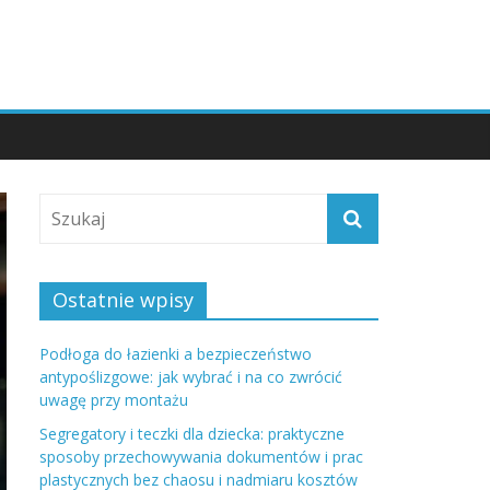
Ostatnie wpisy
Podłoga do łazienki a bezpieczeństwo
antypoślizgowe: jak wybrać i na co zwrócić
uwagę przy montażu
Segregatory i teczki dla dziecka: praktyczne
sposoby przechowywania dokumentów i prac
plastycznych bez chaosu i nadmiaru kosztów