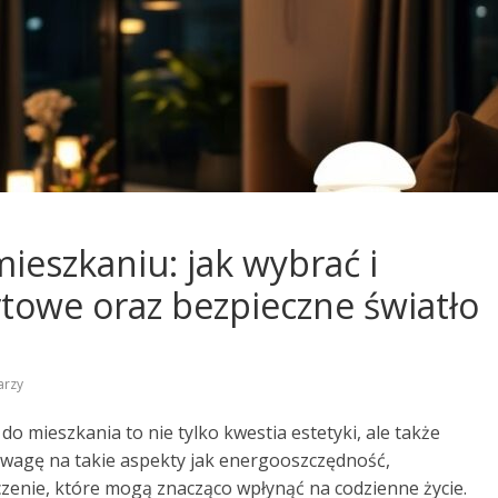
ieszkaniu: jak wybrać i
towe oraz bezpieczne światło
arzy
 mieszkania to nie tylko kwestia estetyki, ale także
uwagę na takie aspekty jak energooszczędność,
zenie, które mogą znacząco wpłynąć na codzienne życie.