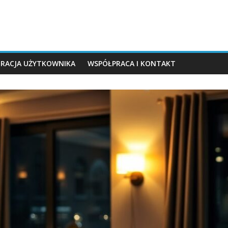
TRACJA UŻYTKOWNIKA
WSPÓŁPRACA I KONTAKT