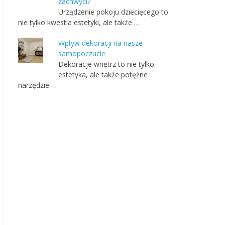
zachwyci?
Urządzenie pokoju dziecięcego to
nie tylko kwestia estetyki, ale także …
Wpływ dekoracji na nasze
samopoczucie
Dekoracje wnętrz to nie tylko
estetyka, ale także potężne
narzędzie …