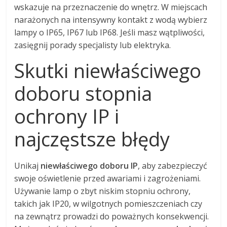
wskazuje na przeznaczenie do wnętrz. W miejscach
narażonych na intensywny kontakt z wodą wybierz
lampy o IP65, IP67 lub IP68. Jeśli masz wątpliwości,
zasięgnij porady specjalisty lub elektryka.
Skutki niewłaściwego
doboru stopnia
ochrony IP i
najczęstsze błędy
Unikaj
niewłaściwego doboru IP
, aby zabezpieczyć
swoje oświetlenie przed awariami i zagrożeniami.
Używanie lamp o zbyt niskim stopniu ochrony,
takich jak IP20, w wilgotnych pomieszczeniach czy
na zewnątrz prowadzi do poważnych konsekwencji.