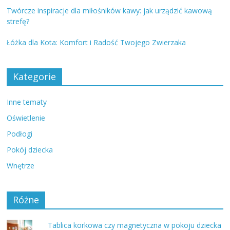
Twórcze inspiracje dla miłośników kawy: jak urządzić kawową
strefę?
Łóżka dla Kota: Komfort i Radość Twojego Zwierzaka
Kategorie
Inne tematy
Oświetlenie
Podłogi
Pokój dziecka
Wnętrze
Różne
Tablica korkowa czy magnetyczna w pokoju dziecka