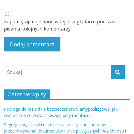
Zapamiętaj moje dane w tej przeglądarce podczas
pisania kolejnych komentarzy.
Ostatnie wpisy
Podłoga do łazienki a bezpieczeństwo antypoślizgowe: jak
wybrać i na co zwrócić uwagę przy montażu
Segregatory i teczki dla dziecka: praktyczne sposoby
przechowywania dokumentów i prac plastycznych bez chaosu i