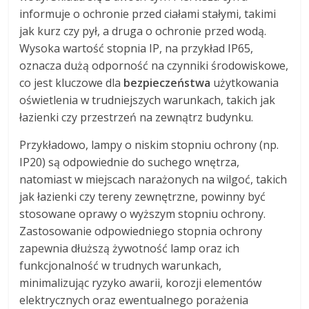
informuje o ochronie przed ciałami stałymi, takimi
jak kurz czy pył, a druga o ochronie przed wodą.
Wysoka wartość stopnia IP, na przykład IP65,
oznacza dużą odporność na czynniki środowiskowe,
co jest kluczowe dla
bezpieczeństwa
użytkowania
oświetlenia w trudniejszych warunkach, takich jak
łazienki czy przestrzeń na zewnątrz budynku.
Przykładowo, lampy o niskim stopniu ochrony (np.
IP20) są odpowiednie do suchego wnętrza,
natomiast w miejscach narażonych na wilgoć, takich
jak łazienki czy tereny zewnętrzne, powinny być
stosowane oprawy o wyższym stopniu ochrony.
Zastosowanie odpowiedniego stopnia ochrony
zapewnia dłuższą żywotność lamp oraz ich
funkcjonalność w trudnych warunkach,
minimalizując ryzyko awarii, korozji elementów
elektrycznych oraz ewentualnego porażenia