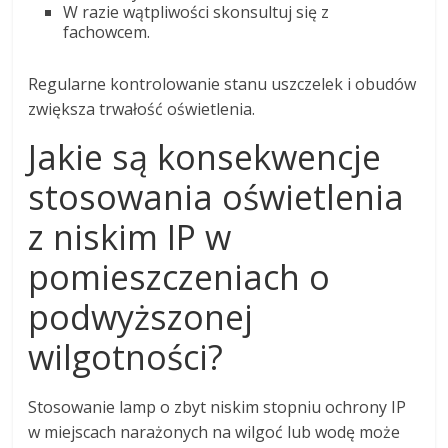
W razie wątpliwości skonsultuj się z
fachowcem.
Regularne kontrolowanie stanu uszczelek i obudów
zwiększa trwałość oświetlenia.
Jakie są konsekwencje
stosowania oświetlenia
z niskim IP w
pomieszczeniach o
podwyższonej
wilgotności?
Stosowanie lamp o zbyt niskim stopniu ochrony IP
w miejscach narażonych na wilgoć lub wodę może