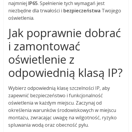
najmniej
IP65
. Spełnienie tych wymagań jest
niezbędne dla trwałości i
bezpieczeństwa
Twojego
oświetlenia.
Jak poprawnie dobrać
i zamontować
oświetlenie z
odpowiednią klasą IP?
Wybierz odpowiednią klasę szczelności IP, aby
zapewnić bezpieczeństwo i funkcjonalność
oświetlenia w każdym miejscu. Zaczynaj od
określenia warunków środowiskowych w miejscu
montażu, zwracając uwagę na wilgotność, ryzyko
spluwania wodą oraz obecność pyłu.