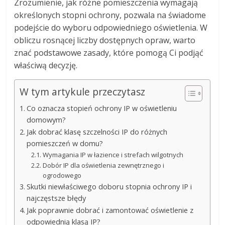
Zrozumienie, jak różne pomieszczenia wymagają
określonych stopni ochrony, pozwala na świadome
podejście do wyboru odpowiedniego oświetlenia. W
obliczu rosnącej liczby dostępnych opraw, warto
znać podstawowe zasady, które pomogą Ci podjąć
właściwą decyzję.
W tym artykule przeczytasz
Co oznacza stopień ochrony IP w oświetleniu
domowym?
Jak dobrać klasę szczelności IP do różnych
pomieszczeń w domu?
Wymagania IP w łazience i strefach wilgotnych
Dobór IP dla oświetlenia zewnętrznego i
ogrodowego
Skutki niewłaściwego doboru stopnia ochrony IP i
najczęstsze błędy
Jak poprawnie dobrać i zamontować oświetlenie z
odpowiednią klasą IP?