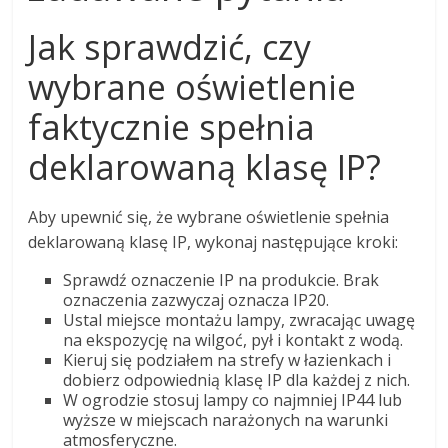
Jak sprawdzić, czy
wybrane oświetlenie
faktycznie spełnia
deklarowaną klasę IP?
Aby upewnić się, że wybrane oświetlenie spełnia
deklarowaną klasę IP, wykonaj następujące kroki:
Sprawdź oznaczenie IP na produkcie. Brak
oznaczenia zazwyczaj oznacza IP20.
Ustal miejsce montażu lampy, zwracając uwagę
na ekspozycję na wilgoć, pył i kontakt z wodą.
Kieruj się podziałem na strefy w łazienkach i
dobierz odpowiednią klasę IP dla każdej z nich.
W ogrodzie stosuj lampy co najmniej IP44 lub
wyższe w miejscach narażonych na warunki
atmosferyczne.