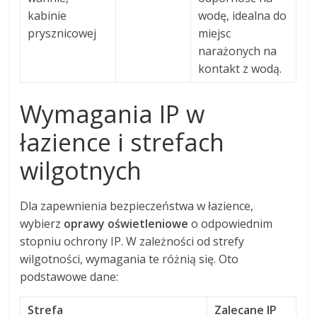
kabinie
wodę, idealna do
prysznicowej
miejsc
narażonych na
kontakt z wodą.
Wymagania IP w
łazience i strefach
wilgotnych
Dla zapewnienia bezpieczeństwa w łazience,
wybierz
oprawy oświetleniowe
o odpowiednim
stopniu ochrony IP. W zależności od strefy
wilgotności, wymagania te różnią się. Oto
podstawowe dane:
Strefa
Zalecane IP