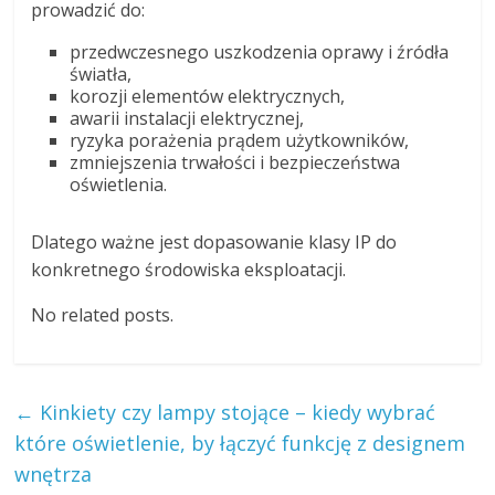
prowadzić do:
przedwczesnego uszkodzenia oprawy i źródła
światła,
korozji elementów elektrycznych,
awarii instalacji elektrycznej,
ryzyka porażenia prądem użytkowników,
zmniejszenia trwałości i bezpieczeństwa
oświetlenia.
Dlatego ważne jest dopasowanie klasy IP do
konkretnego środowiska eksploatacji.
No related posts.
←
Kinkiety czy lampy stojące – kiedy wybrać
które oświetlenie, by łączyć funkcję z designem
wnętrza