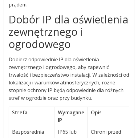
prądem.
Dobór IP dla oświetlenia
zewnętrznego i
ogrodowego
Dobierz odpowiednie
IP
dla oświetlenia
zewnętrznego i ogrodowego, aby zapewnić
trwałość i bezpieczeństwo instalacji. W zależności od
lokalizacji i warunków atmosferycznych, różne
stopnie ochrony IP będą odpowiednie dla różnych
stref w ogrodzie oraz przy budynku.
Strefa
Wymagane
Opis
IP
Bezpośrednia
IP65 lub
Chroni przed