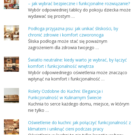
– jak wybrać bezpieczne i funkcjonalne rozwiązanie?
Wybór odpowiedniej tablicy do pokoju dziecka może
wydawać się prostym …
Podłoga przyjazna psu: jak unikać śliskości, by
chronić zdrowie i komfort czworonoga
Śliska podłoga może stać się poważnym
zagrożeniem dla zdrowia twojego …
Światło neutralne: kiedy warto je wybrać, by łączyć
komfort i funkcjonalność wnętrza
Wybór odpowiedniego oświetlenia może znacząco
wpłynąć na komfort i funkcjonalność …
Rolety Ozdobne do Kuchni: Elegancja i
Funkcjonalność w Kulinarnym Świecie
Kuchnia to serce każdego domu, miejsce, w którym
nie tylko …
Oświetlenie do kuchni: jak połączyć funkcjonalność z
klimatem i uniknąć cieni podczas pracy