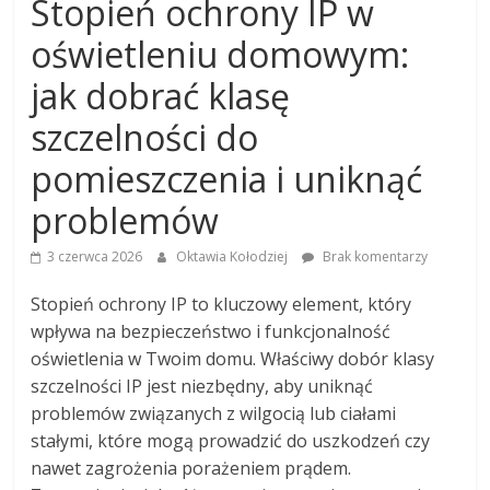
Stopień ochrony IP w
oświetleniu domowym:
jak dobrać klasę
szczelności do
pomieszczenia i uniknąć
problemów
3 czerwca 2026
Oktawia Kołodziej
Brak komentarzy
Stopień ochrony IP to kluczowy element, który
wpływa na bezpieczeństwo i funkcjonalność
oświetlenia w Twoim domu. Właściwy dobór klasy
szczelności IP jest niezbędny, aby uniknąć
problemów związanych z wilgocią lub ciałami
stałymi, które mogą prowadzić do uszkodzeń czy
nawet zagrożenia porażeniem prądem.