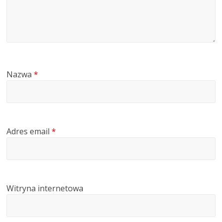
Nazwa
*
Adres email
*
Witryna internetowa