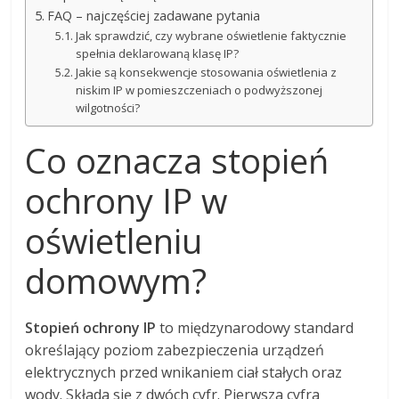
FAQ – najczęściej zadawane pytania
Jak sprawdzić, czy wybrane oświetlenie faktycznie
spełnia deklarowaną klasę IP?
Jakie są konsekwencje stosowania oświetlenia z
niskim IP w pomieszczeniach o podwyższonej
wilgotności?
Co oznacza stopień
ochrony IP w
oświetleniu
domowym?
Stopień ochrony IP
to międzynarodowy standard
określający poziom zabezpieczenia urządzeń
elektrycznych przed wnikaniem ciał stałych oraz
wody. Składa się z dwóch cyfr. Pierwsza cyfra