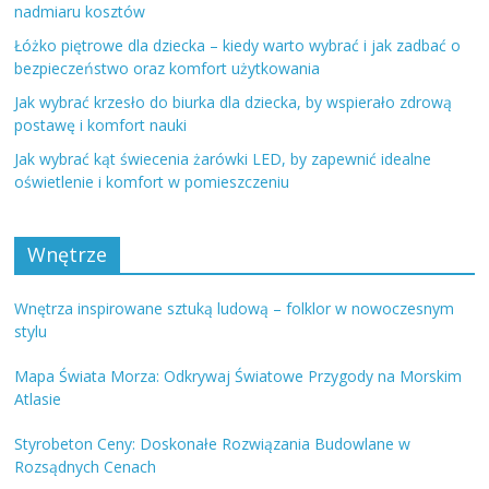
nadmiaru kosztów
Łóżko piętrowe dla dziecka – kiedy warto wybrać i jak zadbać o
bezpieczeństwo oraz komfort użytkowania
Jak wybrać krzesło do biurka dla dziecka, by wspierało zdrową
postawę i komfort nauki
Jak wybrać kąt świecenia żarówki LED, by zapewnić idealne
oświetlenie i komfort w pomieszczeniu
Wnętrze
Wnętrza inspirowane sztuką ludową – folklor w nowoczesnym
stylu
Mapa Świata Morza: Odkrywaj Światowe Przygody na Morskim
Atlasie
Styrobeton Ceny: Doskonałe Rozwiązania Budowlane w
Rozsądnych Cenach