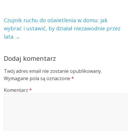
Czujnik ruchu do oświetlenia w domu: jak
wybrać i ustawić, by działał niezawodnie przez
lata
→
Dodaj komentarz
Twój adres email nie zostanie opublikowany.
Wymagane pola są oznaczone
*
Komentarz
*