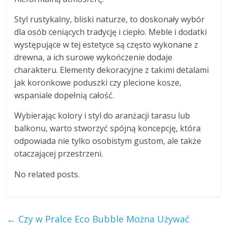
Styl rustykalny, bliski naturze, to doskonały wybór
dla osób ceniących tradycję i ciepło. Meble i dodatki
występujące w tej estetyce są często wykonane z
drewna, a ich surowe wykończenie dodaje
charakteru. Elementy dekoracyjne z takimi detalami
jak koronkowe poduszki czy plecione kosze,
wspaniale dopełnią całość.
Wybierając kolory i styl do aranżacji tarasu lub
balkonu, warto stworzyć spójną koncepcję, która
odpowiada nie tylko osobistym gustom, ale także
otaczającej przestrzeni.
No related posts.
←
Czy w Pralce Eco Bubble Można Używać