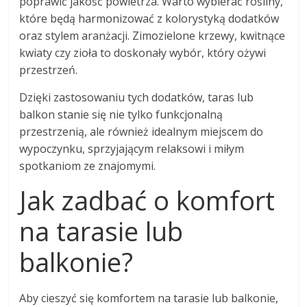
poprawić jakość powietrza. Warto wybierać rośliny,
które będą harmonizować z kolorystyką dodatków
oraz stylem aranżacji. Zimozielone krzewy, kwitnące
kwiaty czy zioła to doskonały wybór, który ożywi
przestrzeń.
Dzięki zastosowaniu tych dodatków, taras lub
balkon stanie się nie tylko funkcjonalną
przestrzenią, ale również idealnym miejscem do
wypoczynku, sprzyjającym relaksowi i miłym
spotkaniom ze znajomymi.
Jak zadbać o komfort
na tarasie lub
balkonie?
Aby cieszyć się komfortem na tarasie lub balkonie,