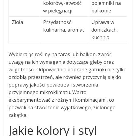
kolorów, łatwość
pojemniki na
w pielęgnacji
balkonie
Zioła
Przydatność
Uprawa w
kulinarna, aromat
doniczkach,
kuchnia
Wybierając rośliny na taras lub balkon, zwróć
uwagę na ich wymagania dotyczące gleby oraz
wilgotności. Odpowiednio dobrane gatunki nie tylko
ozdobią przestrzeń, ale również przyczynią się do
poprawy jakości powietrza i stworzenia
przyjemnego mikroklimatu. Warto
eksperymentować z różnymi kombinacjami, co
pozwoli na stworzenie wyjątkowego, zielonego
zakątka.
Jakie kolory i styl