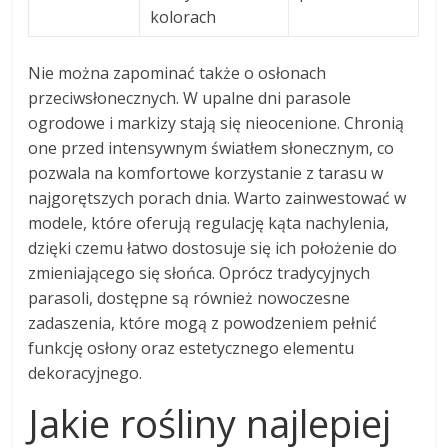
kolorach
Nie można zapominać także o osłonach
przeciwsłonecznych. W upalne dni parasole
ogrodowe i markizy stają się nieocenione. Chronią
one przed intensywnym światłem słonecznym, co
pozwala na komfortowe korzystanie z tarasu w
najgorętszych porach dnia. Warto zainwestować w
modele, które oferują regulację kąta nachylenia,
dzięki czemu łatwo dostosuje się ich położenie do
zmieniającego się słońca. Oprócz tradycyjnych
parasoli, dostępne są również nowoczesne
zadaszenia, które mogą z powodzeniem pełnić
funkcję osłony oraz estetycznego elementu
dekoracyjnego.
Jakie rośliny najlepiej