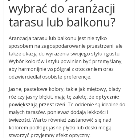
wybrać do aranżacji
tarasu lub balkonu?
Aranżacja tarasu lub balkonu jest nie tylko
sposobem na zagospodarowanie przestrzeni, ale
także okazją do wyrażenia swojego stylu i gustu.
Wybór kolorów i stylu powinien być przemyślany,
aby harmonijnie współgrał z otoczeniem oraz
odzwierciedlał osobiste preferencje.
Jasne, pastelowe kolory, takie jak miętowy, blady
róż czy jasny błękit, mają tę zaletę, że
optycznie
powiększają przestrzeń
. Te odcienie są idealne do
małych tarasów, ponieważ dodają lekkości i
świeżości. Warto również zastanowić się nad
kolorem podłogi; jasne płytki lub deski mogą
stworzyć przyjemny efekt optyczny.