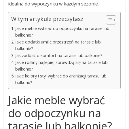
idealną do wypoczynku w każdym sezonie.
W tym artykule przeczytasz
Jakie meble wybrać do odpoczynku na tarasie lub
balkonie?
Jakie dodatki umilić przestrzeń na tarasie lub
balkonie?
Jak zadbać o komfort na tarasie lub balkonie?
Jakie rośliny najlepiej sprawdzą się na tarasie lub
balkonie?
Jakie kolory i styl wybrać do aranżacji tarasu lub
balkonu?
Jakie meble wybrać
do odpoczynku na
tarasie lub balkonie?