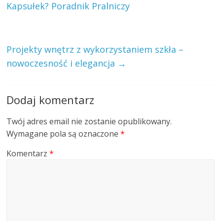
Kapsułek? Poradnik Pralniczy
Projekty wnętrz z wykorzystaniem szkła –
nowoczesność i elegancja
→
Dodaj komentarz
Twój adres email nie zostanie opublikowany.
Wymagane pola są oznaczone
*
Komentarz
*