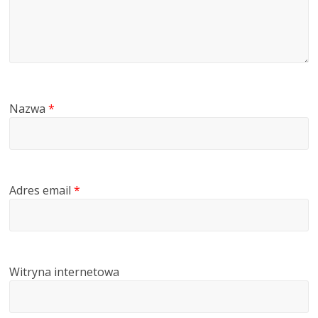
Nazwa
*
Adres email
*
Witryna internetowa