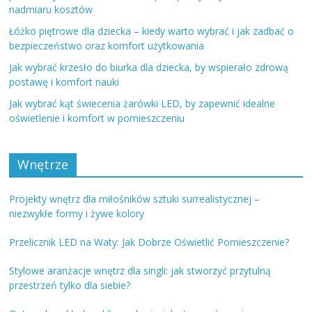
nadmiaru kosztów
Łóżko piętrowe dla dziecka – kiedy warto wybrać i jak zadbać o
bezpieczeństwo oraz komfort użytkowania
Jak wybrać krzesło do biurka dla dziecka, by wspierało zdrową
postawę i komfort nauki
Jak wybrać kąt świecenia żarówki LED, by zapewnić idealne
oświetlenie i komfort w pomieszczeniu
Wnętrze
Projekty wnętrz dla miłośników sztuki surrealistycznej –
niezwykłe formy i żywe kolory
Przelicznik LED na Waty: Jak Dobrze Oświetlić Pomieszczenie?
Stylowe aranżacje wnętrz dla singli: jak stworzyć przytulną
przestrzeń tylko dla siebie?