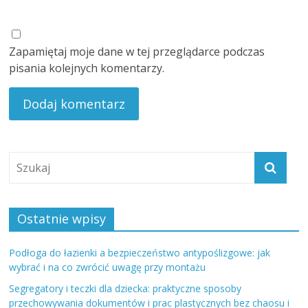
Zapamiętaj moje dane w tej przeglądarce podczas
pisania kolejnych komentarzy.
Ostatnie wpisy
Podłoga do łazienki a bezpieczeństwo antypoślizgowe: jak
wybrać i na co zwrócić uwagę przy montażu
Segregatory i teczki dla dziecka: praktyczne sposoby
przechowywania dokumentów i prac plastycznych bez chaosu i