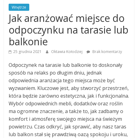
Wnętrze
Jak aranżować miejsce do
odpoczynku na tarasie lub
balkonie
25 grudnia 2021
Oktawia Kołodziej
Brak komentarzy
Odpoczynek na tarasie lub balkonie to doskonały
sposób na relaks po długim dniu, jednak
odpowiednia aranżacja tego miejsca może być
wyzwaniem. Kluczowe jest, aby stworzyć przestrzeń,
która będzie zarówno estetyczna, jak i funkcjonalna.
Wybór odpowiednich mebli, dodatków oraz roślin
ma ogromne znaczenie, a także to, jak zadbamy o
komfort i atmosferę swojego miejsca na świeżym
powietrzu. Czas odkryć, jak sprawić, aby nasz taras
lub balkon stał się prawdziwą oazą spokoju i uroku,