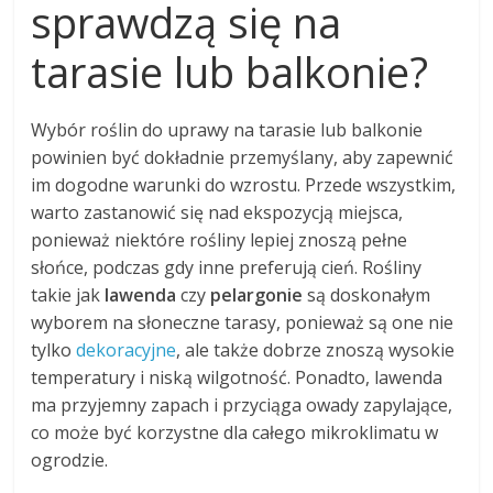
sprawdzą się na
tarasie lub balkonie?
Wybór roślin do uprawy na tarasie lub balkonie
powinien być dokładnie przemyślany, aby zapewnić
im dogodne warunki do wzrostu. Przede wszystkim,
warto zastanowić się nad ekspozycją miejsca,
ponieważ niektóre rośliny lepiej znoszą pełne
słońce, podczas gdy inne preferują cień. Rośliny
takie jak
lawenda
czy
pelargonie
są doskonałym
wyborem na słoneczne tarasy, ponieważ są one nie
tylko
dekoracyjne
, ale także dobrze znoszą wysokie
temperatury i niską wilgotność. Ponadto, lawenda
ma przyjemny zapach i przyciąga owady zapylające,
co może być korzystne dla całego mikroklimatu w
ogrodzie.