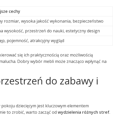
jsze cechy
y rozmiar, wysoka jakość wykonania, bezpieczeństwo
 wysokość, przestrzeń do nauki, estetyczny design
ęp, pojemność, atrakcyjny wygląd
kierować się ich praktycznością oraz możliwością
 malucha. Dobry wybór mebli może znacząco wpłynąć na
rzestrzeń do zabawy i
w pokoju dziecięcym jest kluczowym elementem
nie to zrobić, warto zacząć od
wydzielenia różnych stref
.