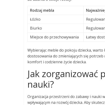
Rodzaj mebla
Najważnie
Łóżko
Regulowan
Biurko
Regulowana
Miejsce do przechowywania
Łatwy dost
Wybierając meble do pokoju dziecka, warto 
dostosowania do zmieniających się potrzeb
komfort i codzienne życie dziecka.
Jak zorganizować p
nauki?
Organizacja przestrzeni do zabawy i nauki 
wpływającym na rozwój dziecka. Aby skutecz