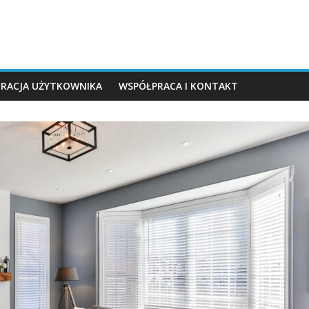
TRACJA UŻYTKOWNIKA
WSPÓŁPRACA I KONTAKT