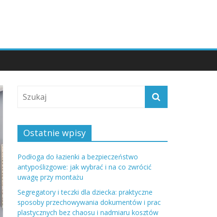
Ostatnie wpisy
Podłoga do łazienki a bezpieczeństwo
antypoślizgowe: jak wybrać i na co zwrócić
uwagę przy montażu
Segregatory i teczki dla dziecka: praktyczne
sposoby przechowywania dokumentów i prac
plastycznych bez chaosu i nadmiaru kosztów