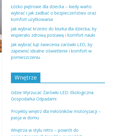
Łóżko piętrowe dla dziecka – kiedy warto
wybrać i jak zadbać o bezpieczeństwo oraz
komfort użytkowania
Jak wybrać krzesło do biurka dla dziecka, by
wspierało zdrową postawę i komfort nauki
Jak wybrać kąt świecenia żarówki LED, by
zapewnić idealne oświetlenie i komfort w
pomieszczeniu
Wnętrze
Gdzie Wyrzucać Żarówki LED: Ekologiczna
Gospodarka Odpadami
Projekty wnętrz dla miłośników motoryzacji –
pasja w domu
Wnętrza w stylu retro – powrót do