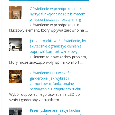
Oświetlenie w przedpokoju: jak
łączyć funkcjonalność z klimatem
wnętrza i oszczędnością energii
Oświetlenie w przedpokoju to
kluczowy element, który wpływa zarówno na …
Jak zaprojektować oświetlenie, by
skutecznie ograniczyć olśnienie i
poprawić komfort wzrokowy
Olśnienie to powszechny problem,
który może znacząco wpłynąć na komfort …
Oświetlenie LED w szafie i
garderobie: jak wybrać i
zamontować funkcjonalne
rozwiązania z czujnikiem ruchu
Wybór odpowiedniego oświetlenia LED do
szafy i garderoby z czujnikiem …
Przemyślane aranżacje kuchni –