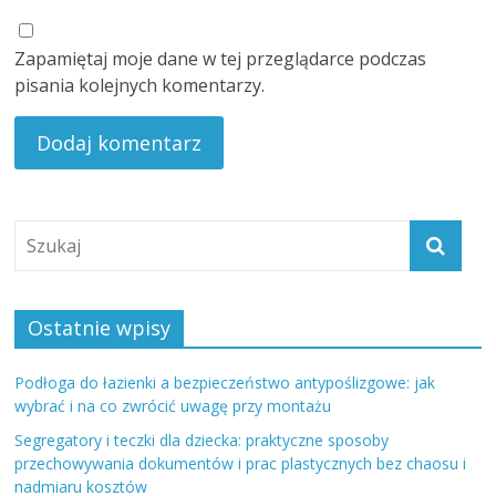
Zapamiętaj moje dane w tej przeglądarce podczas
pisania kolejnych komentarzy.
Ostatnie wpisy
Podłoga do łazienki a bezpieczeństwo antypoślizgowe: jak
wybrać i na co zwrócić uwagę przy montażu
Segregatory i teczki dla dziecka: praktyczne sposoby
przechowywania dokumentów i prac plastycznych bez chaosu i
nadmiaru kosztów