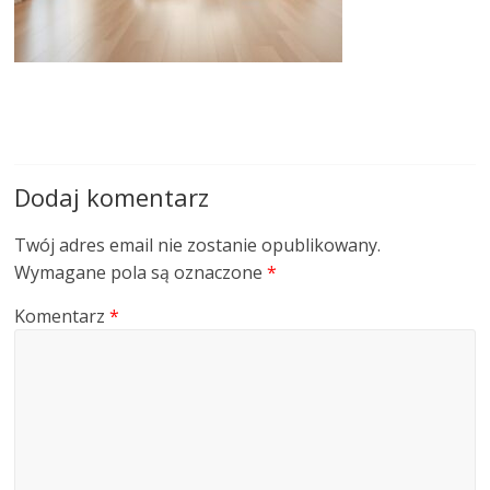
Dodaj komentarz
Twój adres email nie zostanie opublikowany.
Wymagane pola są oznaczone
*
Komentarz
*