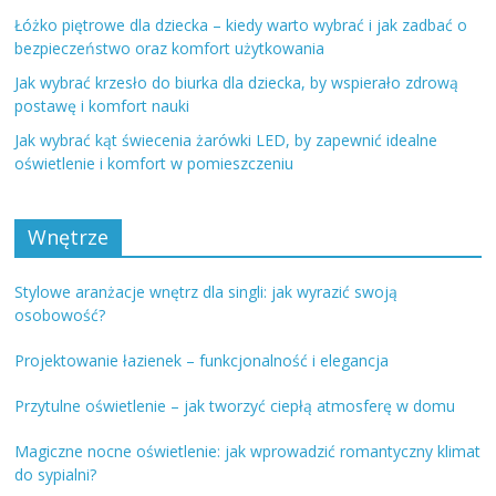
Łóżko piętrowe dla dziecka – kiedy warto wybrać i jak zadbać o
bezpieczeństwo oraz komfort użytkowania
Jak wybrać krzesło do biurka dla dziecka, by wspierało zdrową
postawę i komfort nauki
Jak wybrać kąt świecenia żarówki LED, by zapewnić idealne
oświetlenie i komfort w pomieszczeniu
Wnętrze
Stylowe aranżacje wnętrz dla singli: jak wyrazić swoją
osobowość?
Projektowanie łazienek – funkcjonalność i elegancja
Przytulne oświetlenie – jak tworzyć ciepłą atmosferę w domu
Magiczne nocne oświetlenie: jak wprowadzić romantyczny klimat
do sypialni?