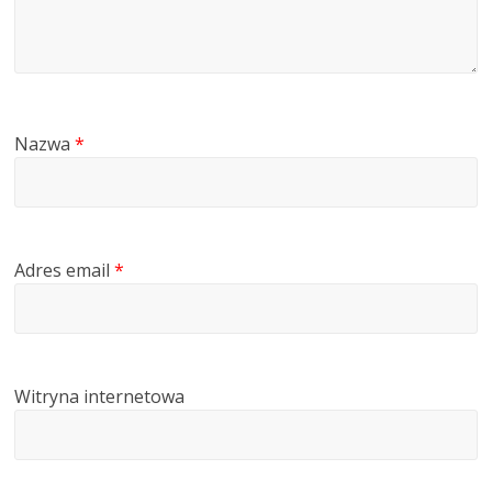
Nazwa
*
Adres email
*
Witryna internetowa