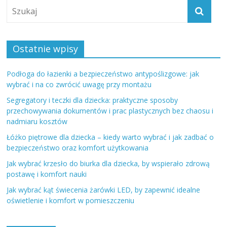
Ostatnie wpisy
Podłoga do łazienki a bezpieczeństwo antypoślizgowe: jak
wybrać i na co zwrócić uwagę przy montażu
Segregatory i teczki dla dziecka: praktyczne sposoby
przechowywania dokumentów i prac plastycznych bez chaosu i
nadmiaru kosztów
Łóżko piętrowe dla dziecka – kiedy warto wybrać i jak zadbać o
bezpieczeństwo oraz komfort użytkowania
Jak wybrać krzesło do biurka dla dziecka, by wspierało zdrową
postawę i komfort nauki
Jak wybrać kąt świecenia żarówki LED, by zapewnić idealne
oświetlenie i komfort w pomieszczeniu