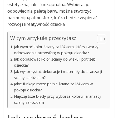
estetyczna, jak i funkcjonalna. Wybierając
odpowiednią paletę barw, można stworzyć
harmonijną atmosferę, która będzie wspierać
rozwój i kreatywność dziecka.
W tym artykule przeczytasz
Jak wybrać kolor ściany za łóżkiem, który tworzy
odpowiednią atmosferę w pokoju dziecka?
Jak dopasować kolor ściany do wieku i potrzeb
dziecka?
Jak wykorzystać dekoracje i materiały do aranżacji
ściany za łóżkiem?
Jakie funkcje może pełnić ściana za łóżkiem w
pokoju dziecka?
Najczęstsze błędy przy wyborze koloru i aranżacji
ściany za łóżkiem