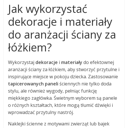
Jak wykorzystać
dekoracje i materiały
do aranżacji ściany za
łóżkiem?
Wykorzystaj
dekoracje
i
materiały
do efektownej
aranżacji ściany za łóżkiem, aby stworzyć przytulne i
inspirujące miejsce w pokoju dziecka. Zastosowanie
tapicerowanych paneli
ściennych nie tylko doda
stylu, ale również wygody, pełniąc funkcję
miękkiego zagłówka. Świetnym wyborem są panele
o różnych kształtach, które mogą tłumić dźwięki i
wprowadzać przytulny nastrój.
Naklejki ścienne z motywami zwierząt lub bajek