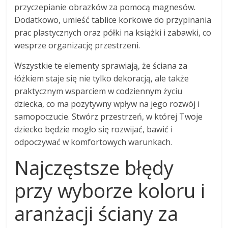
przyczepianie obrazków za pomocą magnesów.
Dodatkowo, umieść tablice korkowe do przypinania
prac plastycznych oraz półki na książki i zabawki, co
wesprze organizację przestrzeni.
Wszystkie te elementy sprawiają, że ściana za
łóżkiem staje się nie tylko dekoracją, ale także
praktycznym wsparciem w codziennym życiu
dziecka, co ma pozytywny wpływ na jego rozwój i
samopoczucie. Stwórz przestrzeń, w której Twoje
dziecko będzie mogło się rozwijać, bawić i
odpoczywać w komfortowych warunkach.
Najczęstsze błędy
przy wyborze koloru i
aranżacji ściany za