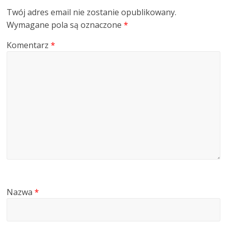
Twój adres email nie zostanie opublikowany.
Wymagane pola są oznaczone
*
Komentarz
*
Nazwa
*