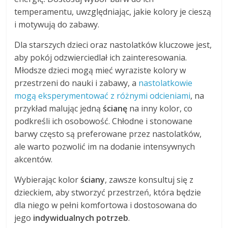
temperamentu, uwzględniając, jakie kolory je cieszą
i motywują do zabawy.
Dla starszych dzieci oraz nastolatków kluczowe jest,
aby pokój odzwierciedlał ich zainteresowania.
Młodsze dzieci mogą mieć wyraziste kolory w
przestrzeni do nauki i zabawy, a
nastolatkowie
mogą eksperymentować z różnymi odcieniami
, na
przykład malując jedną
ścianę
na inny kolor, co
podkreśli ich osobowość. Chłodne i stonowane
barwy często są preferowane przez nastolatków,
ale warto pozwolić im na dodanie intensywnych
akcentów.
Wybierając kolor
ściany
, zawsze konsultuj się z
dzieckiem, aby stworzyć przestrzeń, która będzie
dla niego w pełni komfortowa i dostosowana do
jego
indywidualnych potrzeb
.