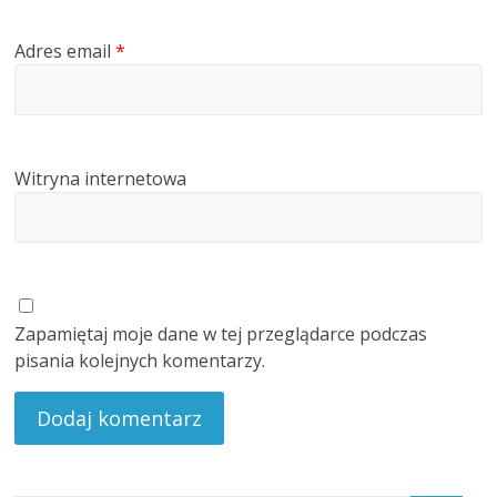
Adres email
*
Witryna internetowa
Zapamiętaj moje dane w tej przeglądarce podczas
pisania kolejnych komentarzy.