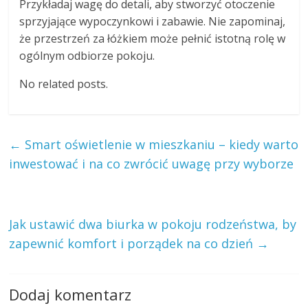
Przykładaj wagę do detali, aby stworzyć otoczenie
sprzyjające wypoczynkowi i zabawie. Nie zapominaj,
że przestrzeń za łóżkiem może pełnić istotną rolę w
ogólnym odbiorze pokoju.
No related posts.
←
Smart oświetlenie w mieszkaniu – kiedy warto
inwestować i na co zwrócić uwagę przy wyborze
Jak ustawić dwa biurka w pokoju rodzeństwa, by
zapewnić komfort i porządek na co dzień
→
Dodaj komentarz