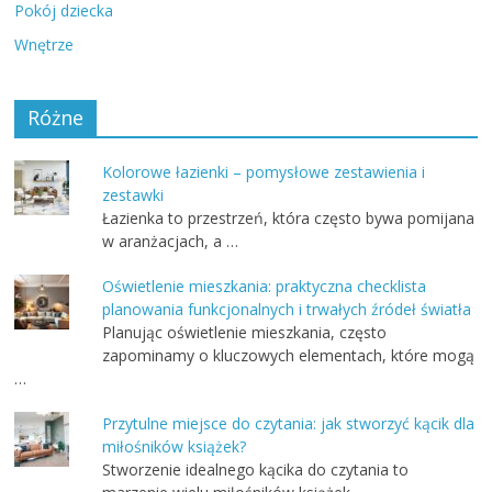
Pokój dziecka
Wnętrze
Różne
Kolorowe łazienki – pomysłowe zestawienia i
zestawki
Łazienka to przestrzeń, która często bywa pomijana
w aranżacjach, a …
Oświetlenie mieszkania: praktyczna checklista
planowania funkcjonalnych i trwałych źródeł światła
Planując oświetlenie mieszkania, często
zapominamy o kluczowych elementach, które mogą
…
Przytulne miejsce do czytania: jak stworzyć kącik dla
miłośników książek?
Stworzenie idealnego kącika do czytania to