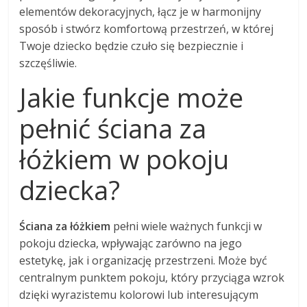
elementów dekoracyjnych, łącz je w harmonijny
sposób i stwórz komfortową przestrzeń, w której
Twoje dziecko będzie czuło się bezpiecznie i
szczęśliwie.
Jakie funkcje może
pełnić ściana za
łóżkiem w pokoju
dziecka?
Ściana za łóżkiem
pełni wiele ważnych funkcji w
pokoju dziecka, wpływając zarówno na jego
estetykę, jak i organizację przestrzeni. Może być
centralnym punktem pokoju, który przyciąga wzrok
dzięki wyrazistemu kolorowi lub interesującym