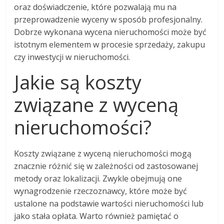
oraz doświadczenie, które pozwalają mu na
przeprowadzenie wyceny w sposób profesjonalny.
Dobrze wykonana wycena nieruchomości może być
istotnym elementem w procesie sprzedaży, zakupu
czy inwestycji w nieruchomości.
Jakie są koszty
związane z wyceną
nieruchomości?
Koszty związane z wyceną nieruchomości mogą
znacznie różnić się w zależności od zastosowanej
metody oraz lokalizacji. Zwykle obejmują one
wynagrodzenie rzeczoznawcy, które może być
ustalone na podstawie wartości nieruchomości lub
jako stała opłata. Warto również pamiętać o