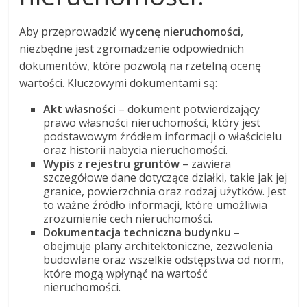
Aby przeprowadzić
wycenę nieruchomości
,
niezbędne jest zgromadzenie odpowiednich
dokumentów, które pozwolą na rzetelną ocenę
wartości. Kluczowymi dokumentami są:
Akt własności
– dokument potwierdzający
prawo własności nieruchomości, który jest
podstawowym źródłem informacji o właścicielu
oraz historii nabycia nieruchomości.
Wypis z rejestru gruntów
– zawiera
szczegółowe dane dotyczące działki, takie jak jej
granice, powierzchnia oraz rodzaj użytków. Jest
to ważne źródło informacji, które umożliwia
zrozumienie cech nieruchomości.
Dokumentacja techniczna budynku
–
obejmuje plany architektoniczne, zezwolenia
budowlane oraz wszelkie odstępstwa od norm,
które mogą wpłynąć na wartość
nieruchomości.