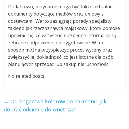
Dodatkowo, przydatne mogą być także aktualne
dokumenty dotyczące mediów oraz umowy z
dostawcami. Warto zasięgnąć porady specjalisty,
takiego jak rzeczoznawca majątkowy, który pomoże
upewnić się, że wszystkie niezbędne informacje są
zebrane i odpowiednio przygotowane. W ten
sposób można przyspieszyć proces wyceny oraz
zwiększyć jej dokładność, co jest istotne dla osób
planujących sprzedaż lub zakup nieruchomości.
No related posts.
←
Od bogactwa kolorów do harmonii: jak
dobrać odcienie do wnętrza?