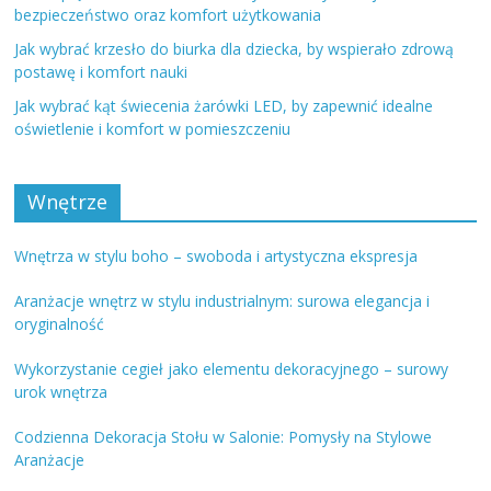
bezpieczeństwo oraz komfort użytkowania
Jak wybrać krzesło do biurka dla dziecka, by wspierało zdrową
postawę i komfort nauki
Jak wybrać kąt świecenia żarówki LED, by zapewnić idealne
oświetlenie i komfort w pomieszczeniu
Wnętrze
Wnętrza w stylu boho – swoboda i artystyczna ekspresja
Aranżacje wnętrz w stylu industrialnym: surowa elegancja i
oryginalność
Wykorzystanie cegieł jako elementu dekoracyjnego – surowy
urok wnętrza
Codzienna Dekoracja Stołu w Salonie: Pomysły na Stylowe
Aranżacje