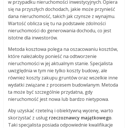
w przypadku nieruchomości inwestycyjnych. Opiera
się na przyszłych dochodach, jakie może przynieść
dana nieruchomość, takich jak czynsze z wynajmu.
Wartość oblicza się tu na podstawie zdolności
nieruchomości do generowania dochodu, co jest
istotne dla inwestorów.
Metoda kosztowa polega na oszacowaniu kosztów,
które należałoby ponieść na odtworzenie
nieruchomości w jej aktualnym stanie. Specjalista
uwzględnia w tym nie tylko koszty budowy, ale
również koszty zakupu gruntów oraz wszelkie inne
wydatki związane z procesem budowlanym. Metoda
ta może być szczególnie przydatna, gdy
nieruchomość jest nowa lub bardzo nietypowa.
Aby uzyskać rzetelną i obiektywną wycenę, warto
skorzystać z usług
rzeczoznawcy majątkowego
.
Taki specjalista posiada odpowiednie kwalifikacje