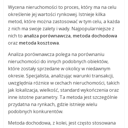
Wycena nieruchomości to proces, który ma na celu
określenie jej wartości rynkowej. Istnieje kilka
metod, które można zastosować w tym celu, a każda
z nich ma swoje zalety i wady. Najpopularniejsze z
nich to
analiza porównawcza
,
metoda dochodowa
oraz
metoda kosztowa
.
Analiza porównawcza polega na porównaniu
nieruchomości do innych podobnych obiektów,
które zostały sprzedane w okolicy w niedawnym
okresie. Specjalista, analizując warunki transakcji,
uwzględnia różnice w cechach nieruchomości, takich
jak lokalizacja, wielkość, standard wykończenia oraz
inne istotne parametry. Ta metoda jest szczególnie
przydatna na rynkach, gdzie istnieje wielu
podobnych konkurentów.
Metoda dochodowa, z kolei, jest często stosowana