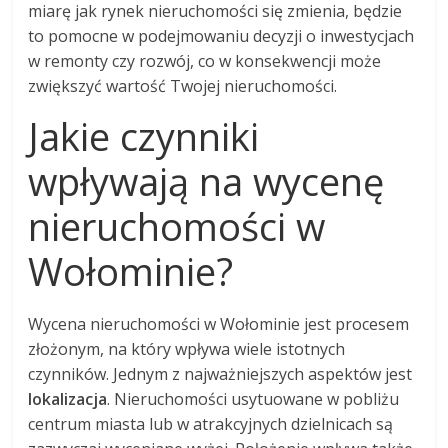
miarę jak rynek nieruchomości się zmienia, będzie
to pomocne w podejmowaniu decyzji o inwestycjach
w remonty czy rozwój, co w konsekwencji może
zwiększyć wartość Twojej nieruchomości.
Jakie czynniki
wpływają na wycenę
nieruchomości w
Wołominie?
Wycena nieruchomości w Wołominie jest procesem
złożonym, na który wpływa wiele istotnych
czynników. Jednym z najważniejszych aspektów jest
lokalizacja
. Nieruchomości usytuowane w pobliżu
centrum miasta lub w atrakcyjnych dzielnicach są