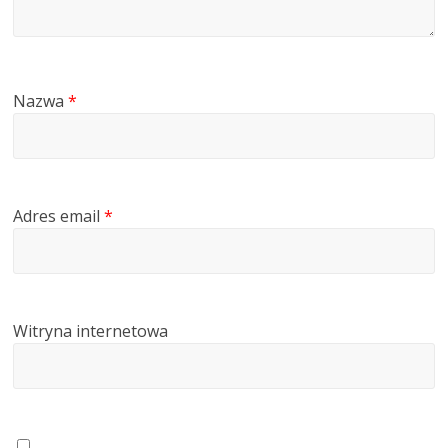
Nazwa
*
Adres email
*
Witryna internetowa