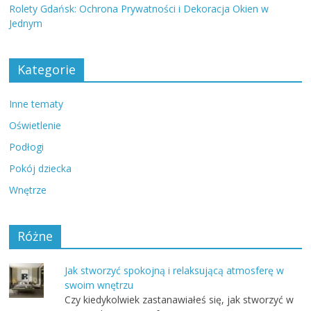
Rolety Gdańsk: Ochrona Prywatności i Dekoracja Okien w
Jednym
Kategorie
Inne tematy
Oświetlenie
Podłogi
Pokój dziecka
Wnętrze
Różne
Jak stworzyć spokojną i relaksującą atmosferę w
swoim wnętrzu
Czy kiedykolwiek zastanawiałeś się, jak stworzyć w