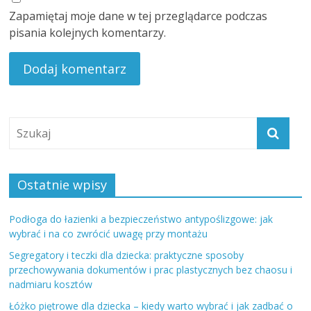
Zapamiętaj moje dane w tej przeglądarce podczas
pisania kolejnych komentarzy.
Ostatnie wpisy
Podłoga do łazienki a bezpieczeństwo antypoślizgowe: jak
wybrać i na co zwrócić uwagę przy montażu
Segregatory i teczki dla dziecka: praktyczne sposoby
przechowywania dokumentów i prac plastycznych bez chaosu i
nadmiaru kosztów
Łóżko piętrowe dla dziecka – kiedy warto wybrać i jak zadbać o