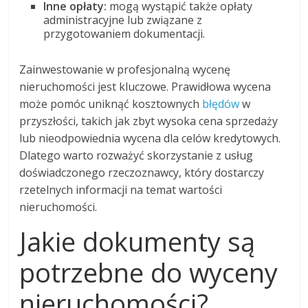
Inne opłaty:
mogą wystąpić także opłaty
administracyjne lub związane z
przygotowaniem dokumentacji.
Zainwestowanie w profesjonalną wycenę
nieruchomości jest kluczowe. Prawidłowa wycena
może pomóc uniknąć kosztownych
błędów
w
przyszłości, takich jak zbyt wysoka cena sprzedaży
lub nieodpowiednia wycena dla celów kredytowych.
Dlatego warto rozważyć skorzystanie z usług
doświadczonego rzeczoznawcy, który dostarczy
rzetelnych informacji na temat wartości
nieruchomości.
Jakie dokumenty są
potrzebne do wyceny
nieruchomości?