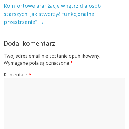
Komfortowe aranżacje wnętrz dla osób
starszych: jak stworzyć funkcjonalne
przestrzenie?
→
Dodaj komentarz
Twój adres email nie zostanie opublikowany.
Wymagane pola są oznaczone
*
Komentarz
*