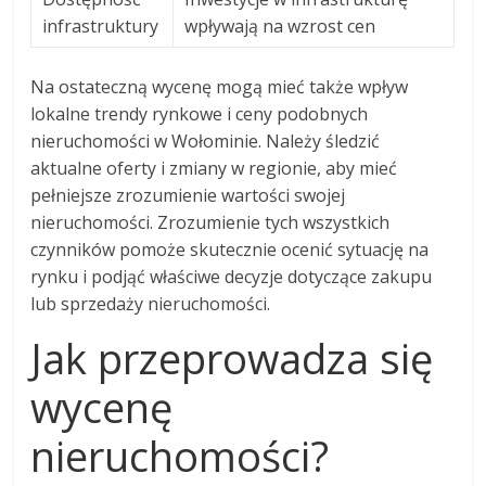
infrastruktury
wpływają na wzrost cen
Na ostateczną wycenę mogą mieć także wpływ
lokalne trendy rynkowe i ceny podobnych
nieruchomości w Wołominie. Należy śledzić
aktualne oferty i zmiany w regionie, aby mieć
pełniejsze zrozumienie wartości swojej
nieruchomości. Zrozumienie tych wszystkich
czynników pomoże skutecznie ocenić sytuację na
rynku i podjąć właściwe decyzje dotyczące zakupu
lub sprzedaży nieruchomości.
Jak przeprowadza się
wycenę
nieruchomości?