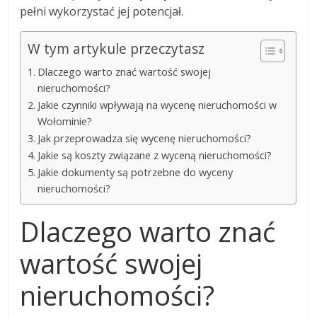
pełni wykorzystać jej potencjał.
W tym artykule przeczytasz
Dlaczego warto znać wartość swojej
nieruchomości?
Jakie czynniki wpływają na wycenę nieruchomości w
Wołominie?
Jak przeprowadza się wycenę nieruchomości?
Jakie są koszty związane z wyceną nieruchomości?
Jakie dokumenty są potrzebne do wyceny
nieruchomości?
Dlaczego warto znać
wartość swojej
nieruchomości?