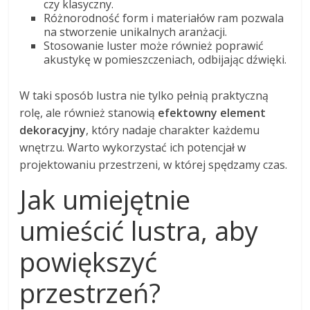
czy klasyczny.
Różnorodność form i materiałów ram pozwala
na stworzenie unikalnych aranżacji.
Stosowanie luster może również poprawić
akustykę w pomieszczeniach, odbijając dźwięki.
W taki sposób lustra nie tylko pełnią praktyczną
rolę, ale również stanowią
efektowny element
dekoracyjny
, który nadaje charakter każdemu
wnętrzu. Warto wykorzystać ich potencjał w
projektowaniu przestrzeni, w której spędzamy czas.
Jak umiejętnie
umieścić lustra, aby
powiększyć
przestrzeń?