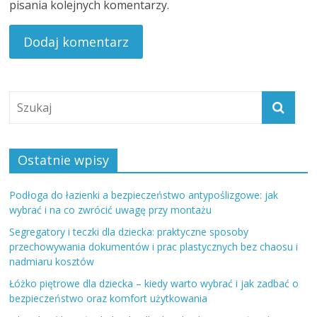
pisania kolejnych komentarzy.
Ostatnie wpisy
Podłoga do łazienki a bezpieczeństwo antypoślizgowe: jak
wybrać i na co zwrócić uwagę przy montażu
Segregatory i teczki dla dziecka: praktyczne sposoby
przechowywania dokumentów i prac plastycznych bez chaosu i
nadmiaru kosztów
Łóżko piętrowe dla dziecka – kiedy warto wybrać i jak zadbać o
bezpieczeństwo oraz komfort użytkowania