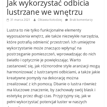
Jak wykorzystać odbicia
lustrzane we wnętrzu
31 marca 2021
Oktawia Kołodziej
Brak komentarzy
Lustra to nie tylko funkcjonalne elementy
wyposażenia wnętrz, ale także niezwykłe narzędzia,
które potrafią odmienić przestrzeń. Ich umiejętne
wykorzystanie może znacząco wpłynąć na
postrzeganie pomieszczeń, wprowadzając do nich
światło i optycznie je powiększając. Warto
zastanowić się, jak różnorodne style aranżacji mogą
harmonizować z lustrzanymi odbiciami, a także jakie
kreatywne pomysły na dekorację można
zrealizować z ich pomocą. Dbanie o lustra również
ma kluczowe znaczenie, by zachowały swój blask i
estetykę przez długi czas. Przyjrzyjmy się, jak w
pełni wykorzystać potencjał luster w naszych