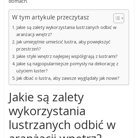
domach.
W tym artykule przeczytasz
Jakie są zalety wykorzystania lustrzanych odbić w
aranżacji wnętrz?
Jak umiejętnie umieścić lustra, aby powiększyć
przestrzeń?
Jakie style wnętrz najlepiej współgrają z lustrami?
Jakie są najpopularniejsze pomysły na dekorację z
użyciem luster?
Jak dbać o lustra, aby zawsze wyglądały jak nowe?
Jakie są zalety
wykorzystania
lustrzanych odbić w