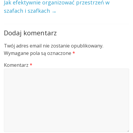
Jak efektywnie organizować przestrzeń w
szafach i szafkach
→
Dodaj komentarz
Twój adres email nie zostanie opublikowany.
Wymagane pola są oznaczone
*
Komentarz
*