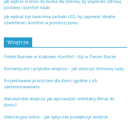
Jak wybrać krzesło do biurka dla dziecka, by wspierało zdrową
postawę i komfort nauki
Jak wybrać kąt świecenia żarówki LED, by zapewnić idealne
oświetlenie i komfort w pomieszczeniu
Wnętrze
Fotele Biurowe w Krakowie: Komfort i Styl w Twoim Biurze
Romantyczne i przytulne wnętrza – jak stworzyć domową oazę
Projektowanie przestrzeni dla dzieci zgodnie z ich
zainteresowaniami
Marokańskie wnętrza: jak wprowadzić orientalny klimat do
domu?
Dekoracyjne lustra – jak optycznie powiększyć wnętrze