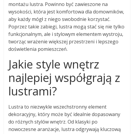
montażu lustra. Powinno być zawieszone na
wysokości, która jest komfortowa dla domowników,
aby każdy mógł z niego swobodnie korzystać.
Poprzez takie zabiegi, lustra mogą stać się nie tylko
funkcjonalnym, ale i stylowym elementem wystroju,
tworząc wrażenie większej przestrzeni i lepszego
doświetlenia pomieszczeń.
Jakie style wnętrz
najlepiej współgrają z
lustrami?
Lustra to niezwykle wszechstronny element
dekoracyjny, który może być idealnie dopasowany
do różnych stylów wnętrz. Od klasyki po
nowoczesne aranżacje, lustra odgrywają kluczową