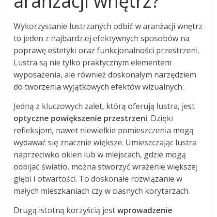
aranżacji wnętrz?
Wykorzystanie lustrzanych odbić w aranżacji wnętrz
to jeden z najbardziej efektywnych sposobów na
poprawę estetyki oraz funkcjonalności przestrzeni.
Lustra są nie tylko praktycznym elementem
wyposażenia, ale również doskonałym narzędziem
do tworzenia wyjątkowych efektów wizualnych.
Jedną z kluczowych zalet, którą oferują lustra, jest
optyczne powiększenie przestrzeni
. Dzięki
refleksjom, nawet niewielkie pomieszczenia mogą
wydawać się znacznie większe. Umieszczając lustra
naprzeciwko okien lub w miejscach, gdzie mogą
odbijać światło, można stworzyć wrażenie większej
głębi i otwartości. To doskonałe rozwiązanie w
małych mieszkaniach czy w ciasnych korytarzach.
Drugą istotną korzyścią jest
wprowadzenie