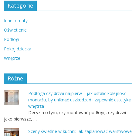
Kategorie
Inne tematy
Oświetlenie
Podłogi
Pokój dziecka
Wnętrze
Różne
Podłoga czy drzwi najpierw – jak ustalić kolejność
montażu, by uniknąć uszkodzeń i zapewnić estetykę
wnętrza
Decyzja o tym, czy montować podłogę, czy drzwi
jako pierwsze, …
Sceny świetlne w kuchni: jak zaplanować warstwowe