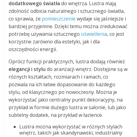
dodatkowego światła
do wnętrza. Lustra mają
zdolność odbicia naturalnego i sztucznego światła,
co sprawia, że
pomieszczenie
wydaje się jaśniejsze i
bardziej przyjemne. Dzięki temu można zredukować
potrzebę używania sztucznego
oświetlenia
, co jest
korzystne zarówno dla estetyki, jak i dla
oszczędności energii.
Oprócz funkcji praktycznych, lustra dodają również
elegancji i stylu
do aranżacji wnętrz. Dostępne są w
różnych kształtach, rozmiarach i ramach, co
pozwala na ich łatwe dopasowanie do każdego
stylu, od klasycznego po nowoczesny. Można je
wykorzystać jako centralny punkt dekoracyjny, na
przykład w formie dużego lustra w salonie, lub jako
subtelny dodatek, na przykład w łazience.
Lustra można wykorzystać w różnych stylach
wnętrz, takich jak skandynawski, industrialny