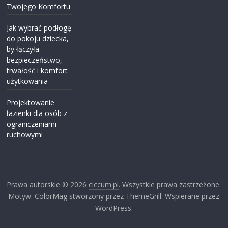
Twojego Komfortu
Jak wybrać podłogę
do pokoju dziecka,
by łączyła
bezpieczeństwo,
trwałość i komfort
użytkowania
Projektowanie
łazienki dla osób z
ograniczeniami
ruchowymi
Prawa autorskie © 2026
ciccum.pl
. Wszystkie prawa zastrzeżone.
Motyw: ColorMag stworzony przez ThemeGrill. Wspierane przez
WordPress.