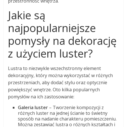
przestronność wnętrza.
Jakie są
najpopularniejsze
pomysły na dekorację
z użyciem luster?
Lustra to niezwykle wszechstronny element
dekoracyjny, który można wykorzystać w różnych
przestrzeniach, aby dodać stylu oraz optycznie
powiększyć wnętrze. Oto kilka popularnych
pomysłów na ich zastosowanie:
Galeria luster
– Tworzenie kompozycji z
różnych luster na jednej ścianie to świetny
sposób na nadanie charakteru pomieszczeniu.
Można zestawiać lustra o różnych kształtach i