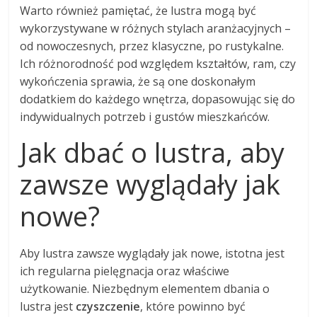
Warto również pamiętać, że lustra mogą być
wykorzystywane w różnych stylach aranżacyjnych –
od nowoczesnych, przez klasyczne, po rustykalne.
Ich różnorodność pod względem kształtów, ram, czy
wykończenia sprawia, że są one doskonałym
dodatkiem do każdego wnętrza, dopasowując się do
indywidualnych potrzeb i gustów mieszkańców.
Jak dbać o lustra, aby
zawsze wyglądały jak
nowe?
Aby lustra zawsze wyglądały jak nowe, istotna jest
ich regularna pielęgnacja oraz właściwe
użytkowanie. Niezbędnym elementem dbania o
lustra jest
czyszczenie
, które powinno być